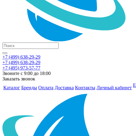
+7 (499) 638-29-29
+7 (499) 638-29-29
+7 (495) 973-57-77
Звоните с 9:00 до 18:00
Заказать звонок
Е
Каталог
Бренды
Оплата
Доставка
Контакты
Личный кабинет