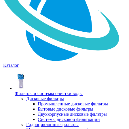
Каталог
Фильтры и системы очистки воды
Дисковые фильтры
Промышленные дисковые фильтры
Бытовые дисковые фильтры
Двухкорпусные дисковые фильтры
Системы дисковой фильтрации
Гидроциклонные фильтры