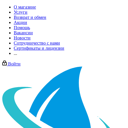
О магазине
Услуги
Возврат и обмен
Акции
Помощь
Вакансии
Новости
Сотрудничество с нами
Сертификаты и лицензии
...
Войти