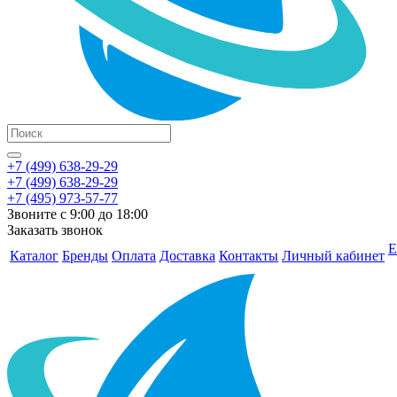
+7 (499) 638-29-29
+7 (499) 638-29-29
+7 (495) 973-57-77
Звоните с 9:00 до 18:00
Заказать звонок
Е
Каталог
Бренды
Оплата
Доставка
Контакты
Личный кабинет