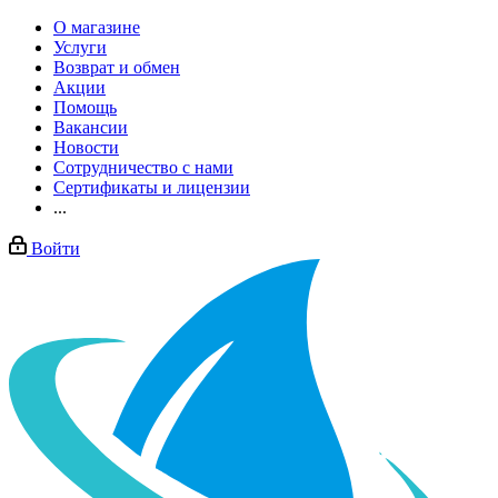
О магазине
Услуги
Возврат и обмен
Акции
Помощь
Вакансии
Новости
Сотрудничество с нами
Сертификаты и лицензии
...
Войти