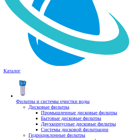
Каталог
Фильтры и системы очистки воды
Дисковые фильтры
Промышленные дисковые фильтры
Бытовые дисковые фильтры
Двухкорпусные дисковые фильтры
Системы дисковой фильтрации
Гидроциклонные фильтры