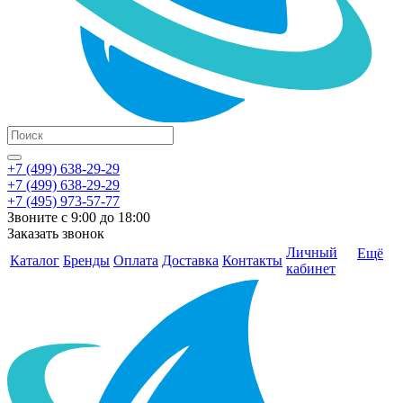
+7 (499) 638-29-29
+7 (499) 638-29-29
+7 (495) 973-57-77
Звоните с 9:00 до 18:00
Заказать звонок
Личный
Ещё
Каталог
Бренды
Оплата
Доставка
Контакты
кабинет