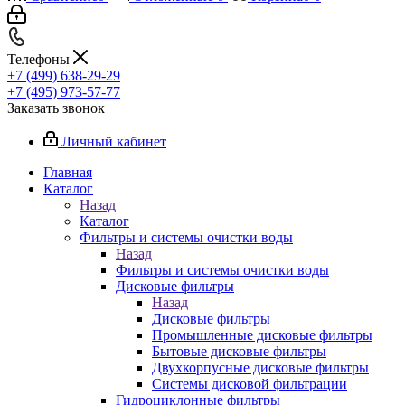
Телефоны
+7 (499) 638-29-29
+7 (495) 973-57-77
Заказать звонок
Личный кабинет
Главная
Каталог
Назад
Каталог
Фильтры и системы очистки воды
Назад
Фильтры и системы очистки воды
Дисковые фильтры
Назад
Дисковые фильтры
Промышленные дисковые фильтры
Бытовые дисковые фильтры
Двухкорпусные дисковые фильтры
Системы дисковой фильтрации
Гидроциклонные фильтры