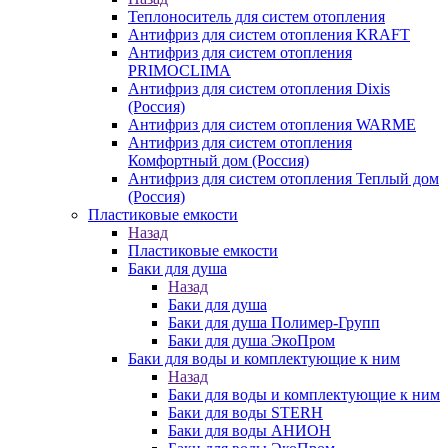
Теплоноситель для систем отопления
Антифриз для систем отопления KRAFT
Антифриз для систем отопления
PRIMOCLIMA
Антифриз для систем отопления Dixis
(Россия)
Антифриз для систем отопления WARME
Антифриз для систем отопления
Комфортный дом (Россия)
Антифриз для систем отопления Теплый дом
(Россия)
Пластиковые емкости
Назад
Пластиковые емкости
Баки для душа
Назад
Баки для душа
Баки для душа Полимер-Групп
Баки для душа ЭкоПром
Баки для воды и комплектующие к ним
Назад
Баки для воды и комплектующие к ним
Баки для воды STERH
Баки для воды АНИОН