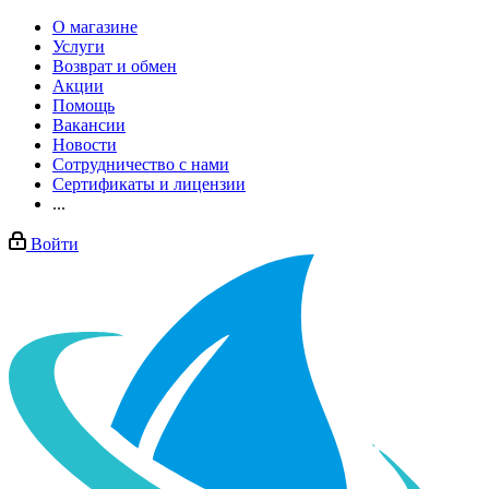
О магазине
Услуги
Возврат и обмен
Акции
Помощь
Вакансии
Новости
Сотрудничество с нами
Сертификаты и лицензии
...
Войти