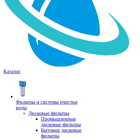
Каталог
Фильтры и системы очистки
воды
Дисковые фильтры
Промышленные
дисковые фильтры
Бытовые дисковые
фильтры