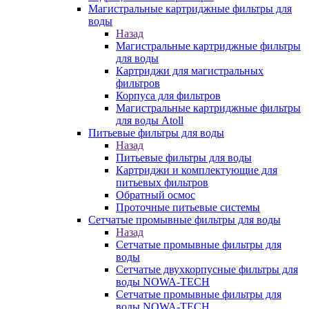
Магистральные картриджные фильтры для
воды
Назад
Магистральные картриджные фильтры
для воды
Картриджи для магистральных
фильтров
Корпуса для фильтров
Магистральные картриджные фильтры
для воды Atoll
Питьевые фильтры для воды
Назад
Питьевые фильтры для воды
Картриджи и комплектующие для
питьевых фильтров
Обратный осмос
Проточные питьевые системы
Сетчатые промывные фильтры для воды
Назад
Сетчатые промывные фильтры для
воды
Сетчатые двухкорпусные фильтры для
воды NOWA-TECH
Сетчатые промывные фильтры для
воды NOWA-TECH