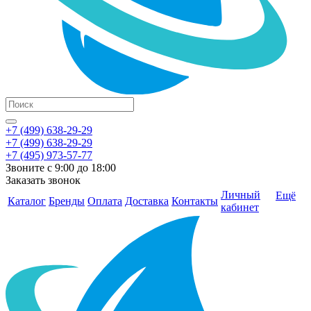
+7 (499) 638-29-29
+7 (499) 638-29-29
+7 (495) 973-57-77
Звоните с 9:00 до 18:00
Заказать звонок
Личный
Ещё
Каталог
Бренды
Оплата
Доставка
Контакты
кабинет