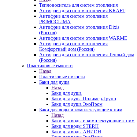
Теплоноситель для систем отопления
Антифриз для систем отопления KRAFT
Антифриз для систем отопления
PRIMOCLIMA
Антифриз для систем отопления Dixis
(Россия)
Антифриз для систем отопления WARME
Антифриз для систем отопления
Комфортный дом (Россия)
Антифриз для систем отопления Теплый дом
(Россия)
Пластиковые емкости
Назад
Пластиковые емкости
Баки для душа
Назад
Баки для душа
Баки для душа Полимер-Групп
Баки для душа ЭкоПром
Баки для воды и комплектующие к ним
Назад
Баки для воды и комплектующие к ним
Баки для воды STERH
Баки для воды АНИОН