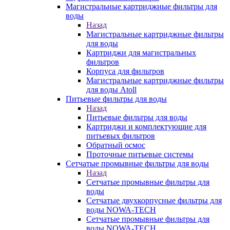
Магистральные картриджные фильтры для
воды
Назад
Магистральные картриджные фильтры
для воды
Картриджи для магистральных
фильтров
Корпуса для фильтров
Магистральные картриджные фильтры
для воды Atoll
Питьевые фильтры для воды
Назад
Питьевые фильтры для воды
Картриджи и комплектующие для
питьевых фильтров
Обратный осмос
Проточные питьевые системы
Сетчатые промывные фильтры для воды
Назад
Сетчатые промывные фильтры для
воды
Сетчатые двухкорпусные фильтры для
воды NOWA-TECH
Сетчатые промывные фильтры для
воды NOWA-TECH