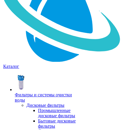
Каталог
Фильтры и системы очистки
воды
Дисковые фильтры
Промышленные
дисковые фильтры
Бытовые дисковые
фильтры