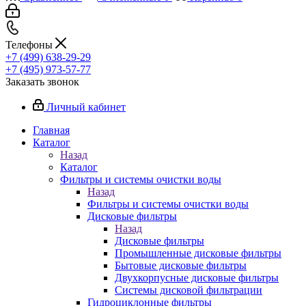
Телефоны
+7 (499) 638-29-29
+7 (495) 973-57-77
Заказать звонок
Личный кабинет
Главная
Каталог
Назад
Каталог
Фильтры и системы очистки воды
Назад
Фильтры и системы очистки воды
Дисковые фильтры
Назад
Дисковые фильтры
Промышленные дисковые фильтры
Бытовые дисковые фильтры
Двухкорпусные дисковые фильтры
Системы дисковой фильтрации
Гидроциклонные фильтры