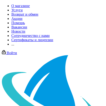
О магазине
Услуги
Возврат и обмен
Акции
Помощь
Вакансии
Новости
Сотрудничество с нами
Сертификаты и лицензии
...
Войти