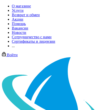
О магазине
Услуги
Возврат и обмен
Акции
Помощь
Вакансии
Новости
Сотрудничество с нами
Сертификаты и лицензии
...
Войти