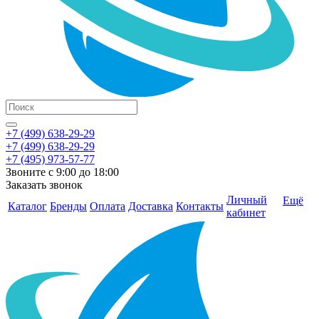
+7 (499) 638-29-29
+7 (499) 638-29-29
+7 (495) 973-57-77
Звоните с 9:00 до 18:00
Заказать звонок
Личный
Ещё
Каталог
Бренды
Оплата
Доставка
Контакты
кабинет