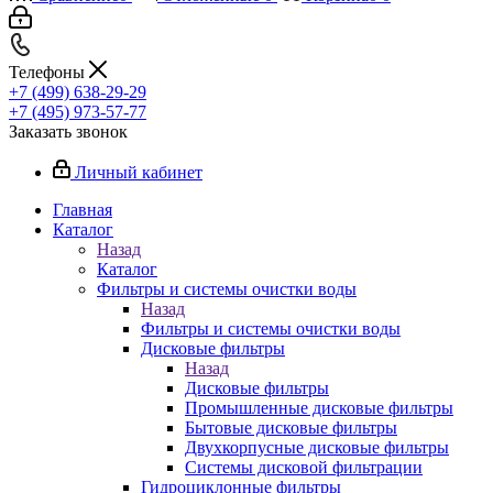
Телефоны
+7 (499) 638-29-29
+7 (495) 973-57-77
Заказать звонок
Личный кабинет
Главная
Каталог
Назад
Каталог
Фильтры и системы очистки воды
Назад
Фильтры и системы очистки воды
Дисковые фильтры
Назад
Дисковые фильтры
Промышленные дисковые фильтры
Бытовые дисковые фильтры
Двухкорпусные дисковые фильтры
Системы дисковой фильтрации
Гидроциклонные фильтры