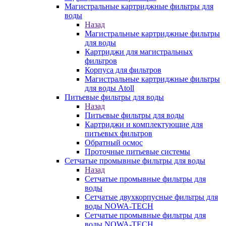
Магистральные картриджные фильтры для
воды
Назад
Магистральные картриджные фильтры
для воды
Картриджи для магистральных
фильтров
Корпуса для фильтров
Магистральные картриджные фильтры
для воды Atoll
Питьевые фильтры для воды
Назад
Питьевые фильтры для воды
Картриджи и комплектующие для
питьевых фильтров
Обратный осмос
Проточные питьевые системы
Сетчатые промывные фильтры для воды
Назад
Сетчатые промывные фильтры для
воды
Сетчатые двухкорпусные фильтры для
воды NOWA-TECH
Сетчатые промывные фильтры для
воды NOWA-TECH