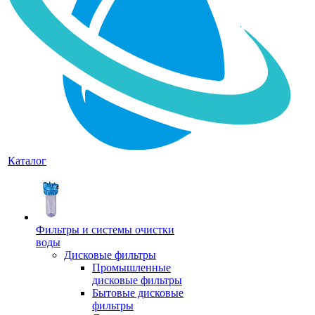
Каталог
Фильтры и системы очистки
воды
Дисковые фильтры
Промышленные
дисковые фильтры
Бытовые дисковые
фильтры