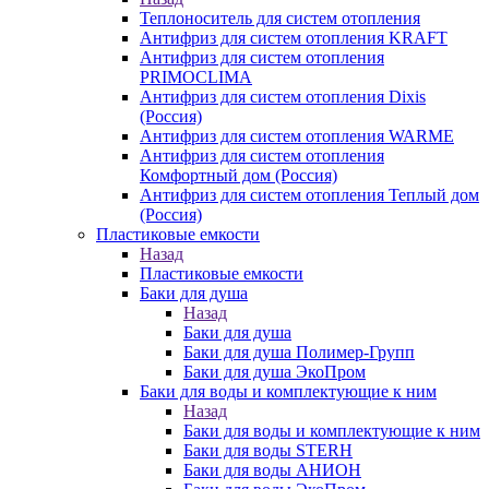
Теплоноситель для систем отопления
Антифриз для систем отопления KRAFT
Антифриз для систем отопления
PRIMOCLIMA
Антифриз для систем отопления Dixis
(Россия)
Антифриз для систем отопления WARME
Антифриз для систем отопления
Комфортный дом (Россия)
Антифриз для систем отопления Теплый дом
(Россия)
Пластиковые емкости
Назад
Пластиковые емкости
Баки для душа
Назад
Баки для душа
Баки для душа Полимер-Групп
Баки для душа ЭкоПром
Баки для воды и комплектующие к ним
Назад
Баки для воды и комплектующие к ним
Баки для воды STERH
Баки для воды АНИОН