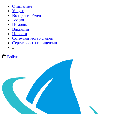
О магазине
Услуги
Возврат и обмен
Акции
Помощь
Вакансии
Новости
Сотрудничество с нами
Сертификаты и лицензии
...
Войти