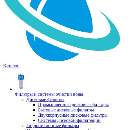
Каталог
Фильтры и системы очистки воды
Дисковые фильтры
Промышленные дисковые фильтры
Бытовые дисковые фильтры
Двухкорпусные дисковые фильтры
Системы дисковой фильтрации
Гидроциклонные фильтры