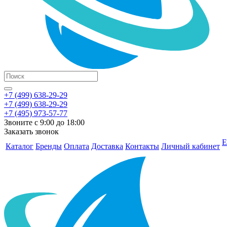
+7 (499) 638-29-29
+7 (499) 638-29-29
+7 (495) 973-57-77
Звоните с 9:00 до 18:00
Заказать звонок
Е
Каталог
Бренды
Оплата
Доставка
Контакты
Личный кабинет