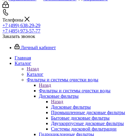
Телефоны
+7 (499) 638-29-29
+7 (495) 973-57-77
Заказать звонок
Личный кабинет
Главная
Каталог
Назад
Каталог
Фильтры и системы очистки воды
Назад
Фильтры и системы очистки воды
Дисковые фильтры
Назад
Дисковые фильтры
Промышленные дисковые фильтры
Бытовые дисковые фильтры
Двухкорпусные дисковые фильтры
Системы дисковой фильтрации
Гидроциклонные фильтры