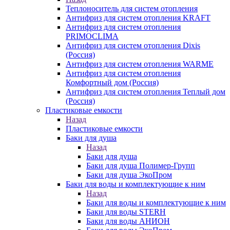
Теплоноситель для систем отопления
Антифриз для систем отопления KRAFT
Антифриз для систем отопления
PRIMOCLIMA
Антифриз для систем отопления Dixis
(Россия)
Антифриз для систем отопления WARME
Антифриз для систем отопления
Комфортный дом (Россия)
Антифриз для систем отопления Теплый дом
(Россия)
Пластиковые емкости
Назад
Пластиковые емкости
Баки для душа
Назад
Баки для душа
Баки для душа Полимер-Групп
Баки для душа ЭкоПром
Баки для воды и комплектующие к ним
Назад
Баки для воды и комплектующие к ним
Баки для воды STERH
Баки для воды АНИОН