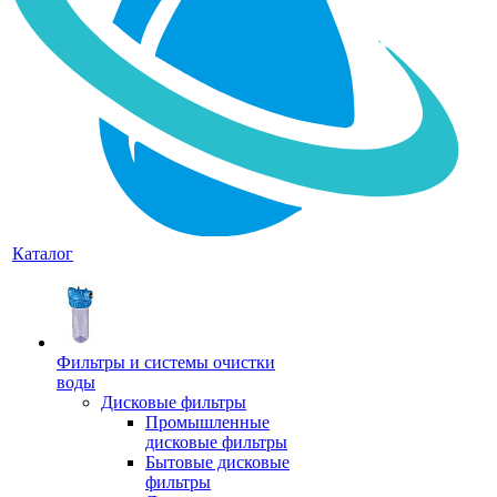
Каталог
Фильтры и системы очистки
воды
Дисковые фильтры
Промышленные
дисковые фильтры
Бытовые дисковые
фильтры