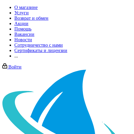
О магазине
Услуги
Возврат и обмен
Акции
Помощь
Вакансии
Новости
Сотрудничество с нами
Сертификаты и лицензии
...
Войти