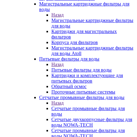
Магистральные картриджные фильтры для
воды
Назад
Магистральные картриджные фильтры
для воды
Картриджи для магистральных
фильтров
Корпуса для фильтров
Магистральные картриджные фильтры
для воды Atoll
Питьевые фильтры для воды
Назад
Питьевые фильтры для воды
Картриджи и комплектующие для
питьевых фильтров
Обратный осмос
Проточные питьевые системы
Сетчатые промывные фильтры для воды
Назад
Сетчатые промывные фильтры для
воды
Сетчатые двухкорпусные фильтры для
воды NOWA-TECH
Сетчатые промывные фильтры для
воды NOWA-TECH