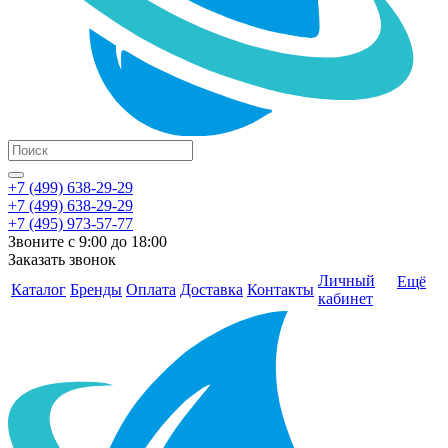
+7 (499) 638-29-29
+7 (499) 638-29-29
+7 (495) 973-57-77
Звоните с 9:00 до 18:00
Заказать звонок
Личный
Ещё
Каталог
Бренды
Оплата
Доставка
Контакты
кабинет