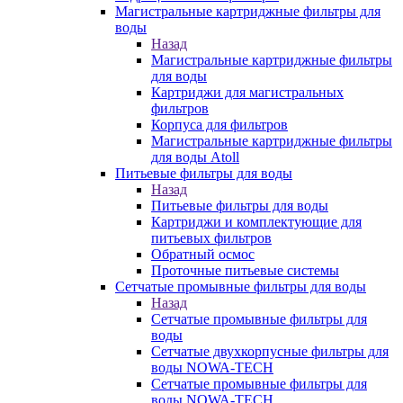
Магистральные картриджные фильтры для
воды
Назад
Магистральные картриджные фильтры
для воды
Картриджи для магистральных
фильтров
Корпуса для фильтров
Магистральные картриджные фильтры
для воды Atoll
Питьевые фильтры для воды
Назад
Питьевые фильтры для воды
Картриджи и комплектующие для
питьевых фильтров
Обратный осмос
Проточные питьевые системы
Сетчатые промывные фильтры для воды
Назад
Сетчатые промывные фильтры для
воды
Сетчатые двухкорпусные фильтры для
воды NOWA-TECH
Сетчатые промывные фильтры для
воды NOWA-TECH