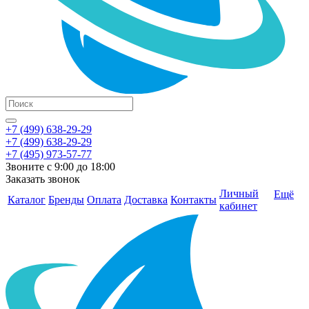
+7 (499) 638-29-29
+7 (499) 638-29-29
+7 (495) 973-57-77
Звоните с 9:00 до 18:00
Заказать звонок
Личный
Ещё
Каталог
Бренды
Оплата
Доставка
Контакты
кабинет