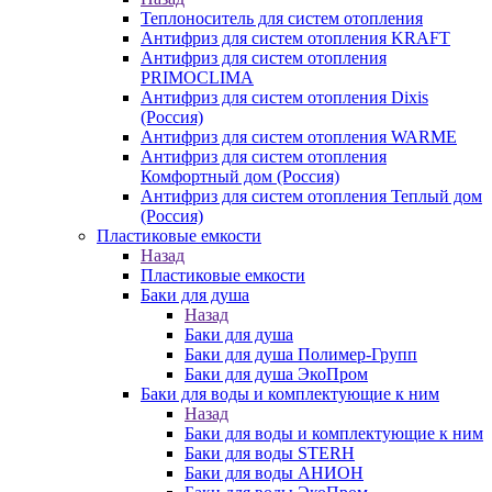
Теплоноситель для систем отопления
Антифриз для систем отопления KRAFT
Антифриз для систем отопления
PRIMOCLIMA
Антифриз для систем отопления Dixis
(Россия)
Антифриз для систем отопления WARME
Антифриз для систем отопления
Комфортный дом (Россия)
Антифриз для систем отопления Теплый дом
(Россия)
Пластиковые емкости
Назад
Пластиковые емкости
Баки для душа
Назад
Баки для душа
Баки для душа Полимер-Групп
Баки для душа ЭкоПром
Баки для воды и комплектующие к ним
Назад
Баки для воды и комплектующие к ним
Баки для воды STERH
Баки для воды АНИОН