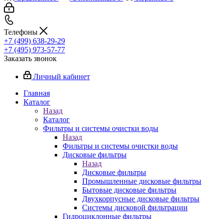
Телефоны
+7 (499) 638-29-29
+7 (495) 973-57-77
Заказать звонок
Личный кабинет
Главная
Каталог
Назад
Каталог
Фильтры и системы очистки воды
Назад
Фильтры и системы очистки воды
Дисковые фильтры
Назад
Дисковые фильтры
Промышленные дисковые фильтры
Бытовые дисковые фильтры
Двухкорпусные дисковые фильтры
Системы дисковой фильтрации
Гидроциклонные фильтры