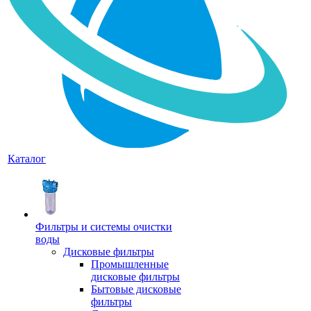
Каталог
Фильтры и системы очистки
воды
Дисковые фильтры
Промышленные
дисковые фильтры
Бытовые дисковые
фильтры