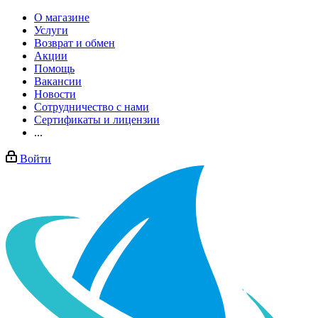
О магазине
Услуги
Возврат и обмен
Акции
Помощь
Вакансии
Новости
Сотрудничество с нами
Сертификаты и лицензии
...
Войти