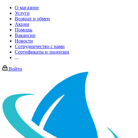
О магазине
Услуги
Возврат и обмен
Акции
Помощь
Вакансии
Новости
Сотрудничество с нами
Сертификаты и лицензии
...
Войти