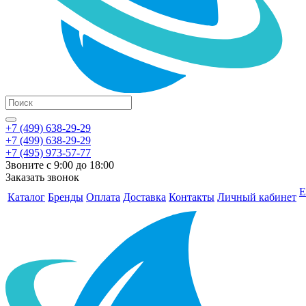
+7 (499) 638-29-29
+7 (499) 638-29-29
+7 (495) 973-57-77
Звоните с 9:00 до 18:00
Заказать звонок
Е
Каталог
Бренды
Оплата
Доставка
Контакты
Личный кабинет