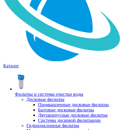
Каталог
Фильтры и системы очистки воды
Дисковые фильтры
Промышленные дисковые фильтры
Бытовые дисковые фильтры
Двухкорпусные дисковые фильтры
Системы дисковой фильтрации
Гидроциклонные фильтры