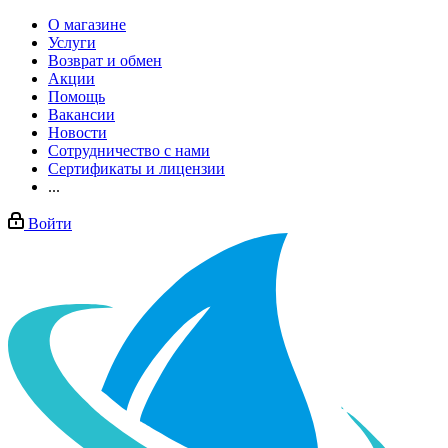
О магазине
Услуги
Возврат и обмен
Акции
Помощь
Вакансии
Новости
Сотрудничество с нами
Сертификаты и лицензии
...
Войти