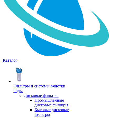
Каталог
Фильтры и системы очистки
воды
Дисковые фильтры
Промышленные
дисковые фильтры
Бытовые дисковые
фильтры