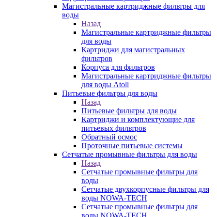
Магистральные картриджные фильтры для
воды
Назад
Магистральные картриджные фильтры
для воды
Картриджи для магистральных
фильтров
Корпуса для фильтров
Магистральные картриджные фильтры
для воды Atoll
Питьевые фильтры для воды
Назад
Питьевые фильтры для воды
Картриджи и комплектующие для
питьевых фильтров
Обратный осмос
Проточные питьевые системы
Сетчатые промывные фильтры для воды
Назад
Сетчатые промывные фильтры для
воды
Сетчатые двухкорпусные фильтры для
воды NOWA-TECH
Сетчатые промывные фильтры для
воды NOWA-TECH