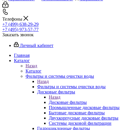
Телефоны
+7 (499) 638-29-29
+7 (495) 973-57-77
Заказать звонок
Личный кабинет
Главная
Каталог
Назад
Каталог
Фильтры и системы очистки воды
Назад
Фильтры и системы очистки воды
Дисковые фильтры
Назад
Дисковые фильтры
Промышленные дисковые фильтры
Бытовые дисковые фильтры
Двухкорпусные дисковые фильтры
Системы дисковой фильтрации
Гидроциклонные фильтры