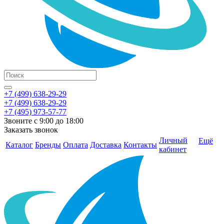
+7 (499) 638-29-29
+7 (499) 638-29-29
+7 (495) 973-57-77
Звоните с 9:00 до 18:00
Заказать звонок
Личный
Ещё
Каталог
Бренды
Оплата
Доставка
Контакты
кабинет