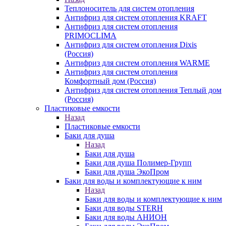
Теплоноситель для систем отопления
Антифриз для систем отопления KRAFT
Антифриз для систем отопления
PRIMOCLIMA
Антифриз для систем отопления Dixis
(Россия)
Антифриз для систем отопления WARME
Антифриз для систем отопления
Комфортный дом (Россия)
Антифриз для систем отопления Теплый дом
(Россия)
Пластиковые емкости
Назад
Пластиковые емкости
Баки для душа
Назад
Баки для душа
Баки для душа Полимер-Групп
Баки для душа ЭкоПром
Баки для воды и комплектующие к ним
Назад
Баки для воды и комплектующие к ним
Баки для воды STERH
Баки для воды АНИОН