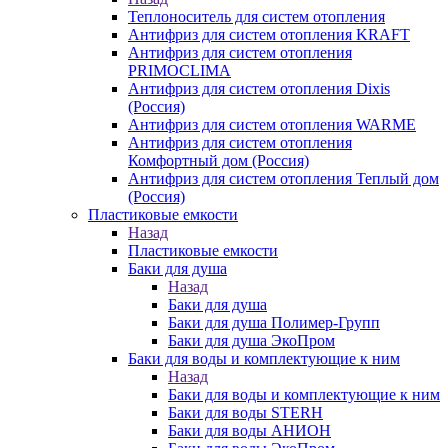
Теплоноситель для систем отопления
Антифриз для систем отопления KRAFT
Антифриз для систем отопления
PRIMOCLIMA
Антифриз для систем отопления Dixis
(Россия)
Антифриз для систем отопления WARME
Антифриз для систем отопления
Комфортный дом (Россия)
Антифриз для систем отопления Теплый дом
(Россия)
Пластиковые емкости
Назад
Пластиковые емкости
Баки для душа
Назад
Баки для душа
Баки для душа Полимер-Групп
Баки для душа ЭкоПром
Баки для воды и комплектующие к ним
Назад
Баки для воды и комплектующие к ним
Баки для воды STERH
Баки для воды АНИОН