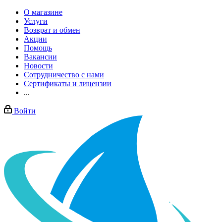
О магазине
Услуги
Возврат и обмен
Акции
Помощь
Вакансии
Новости
Сотрудничество с нами
Сертификаты и лицензии
...
Войти