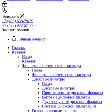
Телефоны
+7 (499) 638-29-29
+7 (495) 973-57-77
Заказать звонок
Личный кабинет
Главная
Каталог
Назад
Каталог
Фильтры и системы очистки воды
Назад
Фильтры и системы очистки воды
Дисковые фильтры
Назад
Дисковые фильтры
Промышленные дисковые фильтры
Бытовые дисковые фильтры
Двухкорпусные дисковые фильтры
Системы дисковой фильтрации
Гидроциклонные фильтры