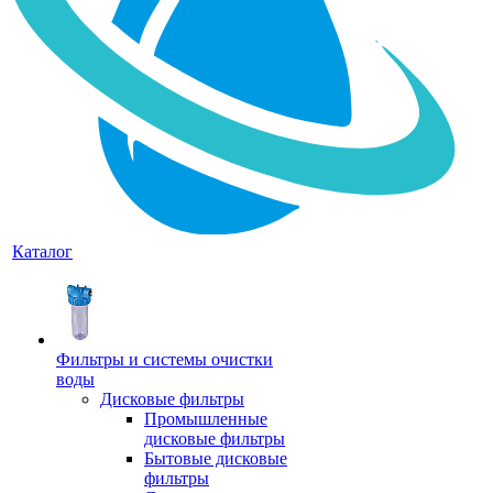
Каталог
Фильтры и системы очистки
воды
Дисковые фильтры
Промышленные
дисковые фильтры
Бытовые дисковые
фильтры