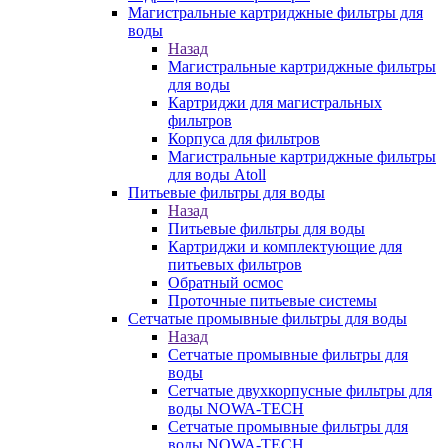
Магистральные картриджные фильтры для
воды
Назад
Магистральные картриджные фильтры
для воды
Картриджи для магистральных
фильтров
Корпуса для фильтров
Магистральные картриджные фильтры
для воды Atoll
Питьевые фильтры для воды
Назад
Питьевые фильтры для воды
Картриджи и комплектующие для
питьевых фильтров
Обратный осмос
Проточные питьевые системы
Сетчатые промывные фильтры для воды
Назад
Сетчатые промывные фильтры для
воды
Сетчатые двухкорпусные фильтры для
воды NOWA-TECH
Сетчатые промывные фильтры для
воды NOWA-TECH