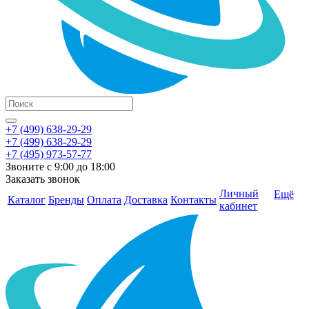
+7 (499) 638-29-29
+7 (499) 638-29-29
+7 (495) 973-57-77
Звоните с 9:00 до 18:00
Заказать звонок
Личный
Ещё
Каталог
Бренды
Оплата
Доставка
Контакты
кабинет