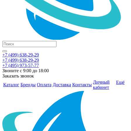
+7 (499) 638-29-29
+7 (499) 638-29-29
+7 (495) 973-57-77
Звоните с 9:00 до 18:00
Заказать звонок
Личный
Ещё
Каталог
Бренды
Оплата
Доставка
Контакты
кабинет