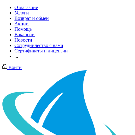
О магазине
Услуги
Возврат и обмен
Акции
Помощь
Вакансии
Новости
Сотрудничество с нами
Сертификаты и лицензии
...
Войти