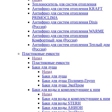
Теплоноситель для систем отопления
Антифриз для систем отопления KRAFT
Антифриз для систем отопления
PRIMOCLIMA
Антифриз для систем отопления Dixis
(Россия)
Антифриз для систем отопления WARME
Антифриз для систем отопления
Комфортный дом (Россия)
Антифриз для систем отопления Теплый дом
(Россия)
Пластиковые емкости
Назад
Пластиковые емкости
Баки для душа
Назад
Баки для душа
Баки для душа Полимер-Групп
Баки для душа ЭкоПром
Баки для воды и комплектующие к ним
Назад
Баки для воды и комплектующие к ним
Баки для воды STERH
Баки для воды АНИОН