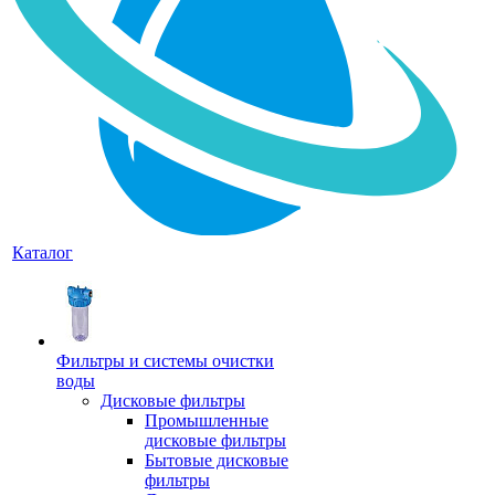
Каталог
Фильтры и системы очистки
воды
Дисковые фильтры
Промышленные
дисковые фильтры
Бытовые дисковые
фильтры