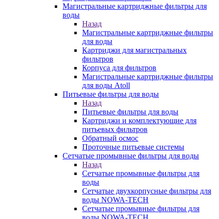
Магистральные картриджные фильтры для
воды
Назад
Магистральные картриджные фильтры
для воды
Картриджи для магистральных
фильтров
Корпуса для фильтров
Магистральные картриджные фильтры
для воды Atoll
Питьевые фильтры для воды
Назад
Питьевые фильтры для воды
Картриджи и комплектующие для
питьевых фильтров
Обратный осмос
Проточные питьевые системы
Сетчатые промывные фильтры для воды
Назад
Сетчатые промывные фильтры для
воды
Сетчатые двухкорпусные фильтры для
воды NOWA-TECH
Сетчатые промывные фильтры для
воды NOWA-TECH