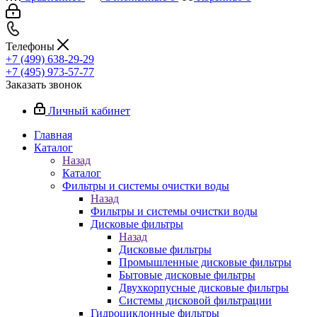
Телефоны
+7 (499) 638-29-29
+7 (495) 973-57-77
Заказать звонок
Личный кабинет
Главная
Каталог
Назад
Каталог
Фильтры и системы очистки воды
Назад
Фильтры и системы очистки воды
Дисковые фильтры
Назад
Дисковые фильтры
Промышленные дисковые фильтры
Бытовые дисковые фильтры
Двухкорпусные дисковые фильтры
Системы дисковой фильтрации
Гидроциклонные фильтры