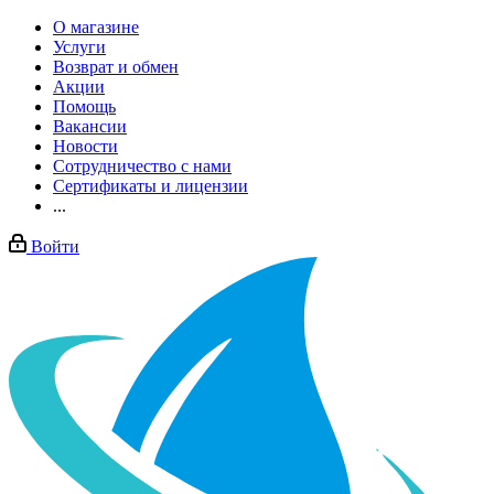
О магазине
Услуги
Возврат и обмен
Акции
Помощь
Вакансии
Новости
Сотрудничество с нами
Сертификаты и лицензии
...
Войти