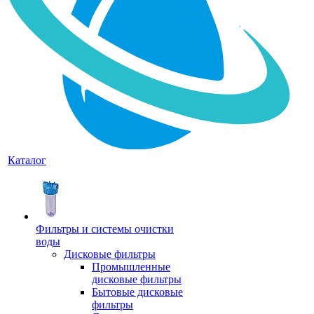
Каталог
Фильтры и системы очистки
воды
Дисковые фильтры
Промышленные
дисковые фильтры
Бытовые дисковые
фильтры