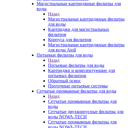
Магистральные картриджные фильтры для
воды
Назад
Магистральные картриджные фильтры
для воды
Картриджи для магистральных
фильтров
Корпуса для фильтров
Магистральные картриджные фильтры
для воды Atoll
Питьевые фильтры для воды
Назад
Питьевые фильтры для воды
Картриджи и комплектующие для
питьевых фильтров
Обратный осмос
Проточные питьевые системы
Сетчатые промывные фильтры для воды
Назад
Сетчатые промывные фильтры для
воды
Сетчатые двухкорпусные фильтры для
воды NOWA-TECH
Сетчатые промывные фильтры для
воды NOWA-TECH