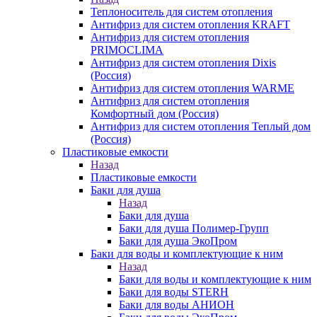
Теплоноситель для систем отопления
Антифриз для систем отопления KRAFT
Антифриз для систем отопления
PRIMOCLIMA
Антифриз для систем отопления Dixis
(Россия)
Антифриз для систем отопления WARME
Антифриз для систем отопления
Комфортный дом (Россия)
Антифриз для систем отопления Теплый дом
(Россия)
Пластиковые емкости
Назад
Пластиковые емкости
Баки для душа
Назад
Баки для душа
Баки для душа Полимер-Групп
Баки для душа ЭкоПром
Баки для воды и комплектующие к ним
Назад
Баки для воды и комплектующие к ним
Баки для воды STERH
Баки для воды АНИОН