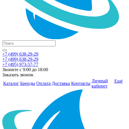
+7 (499) 638-29-29
+7 (499) 638-29-29
+7 (495) 973-57-77
Звоните с 9:00 до 18:00
Заказать звонок
Личный
Ещё
Каталог
Бренды
Оплата
Доставка
Контакты
кабинет