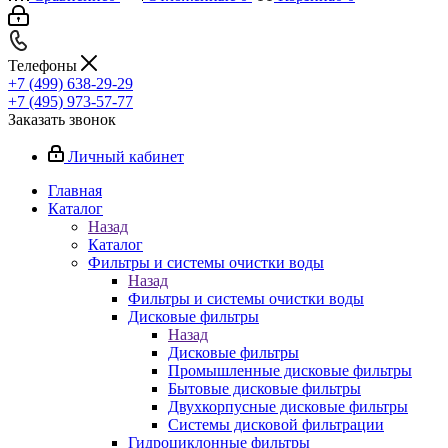
Телефоны
+7 (499) 638-29-29
+7 (495) 973-57-77
Заказать звонок
Личный кабинет
Главная
Каталог
Назад
Каталог
Фильтры и системы очистки воды
Назад
Фильтры и системы очистки воды
Дисковые фильтры
Назад
Дисковые фильтры
Промышленные дисковые фильтры
Бытовые дисковые фильтры
Двухкорпусные дисковые фильтры
Системы дисковой фильтрации
Гидроциклонные фильтры