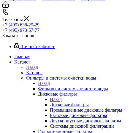
Телефоны
+7 (499) 638-29-29
+7 (495) 973-57-77
Заказать звонок
Личный кабинет
Главная
Каталог
Назад
Каталог
Фильтры и системы очистки воды
Назад
Фильтры и системы очистки воды
Дисковые фильтры
Назад
Дисковые фильтры
Промышленные дисковые фильтры
Бытовые дисковые фильтры
Двухкорпусные дисковые фильтры
Системы дисковой фильтрации
Гидроциклонные фильтры