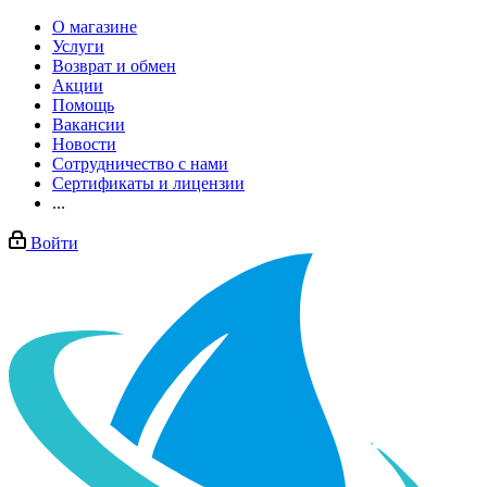
О магазине
Услуги
Возврат и обмен
Акции
Помощь
Вакансии
Новости
Сотрудничество с нами
Сертификаты и лицензии
...
Войти