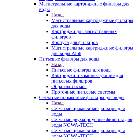
Магистральные картриджные фильтры для
воды
Назад
Магистральные картриджные фильтры
для воды
Картриджи для магистральных
фильтров
Корпуса для фильтров
Магистральные картриджные фильтры
для воды Atoll
Питьевые фильтры для воды
Назад
Питьевые фильтры для воды
Картриджи и комплектующие для
питьевых фильтров
Обратный осмос
Проточные питьевые системы
Сетчатые промывные фильтры для воды
Назад
Сетчатые промывные фильтры для
воды
Сетчатые двухкорпусные фильтры для
воды NOWA-TECH
Сетчатые промывные фильтры для
воды NOWA-TECH