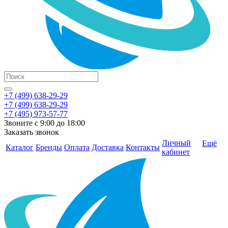
+7 (499) 638-29-29
+7 (499) 638-29-29
+7 (495) 973-57-77
Звоните с 9:00 до 18:00
Заказать звонок
Личный
Ещё
Каталог
Бренды
Оплата
Доставка
Контакты
кабинет