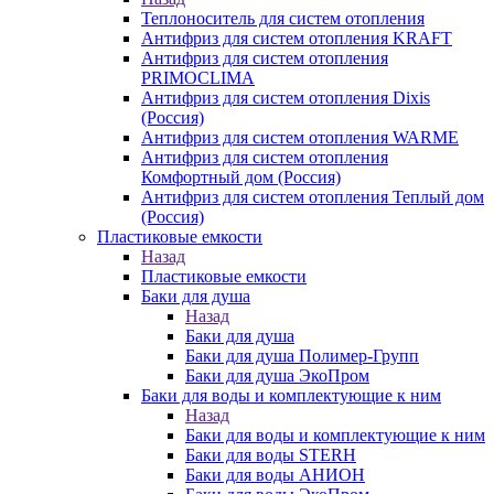
Теплоноситель для систем отопления
Антифриз для систем отопления KRAFT
Антифриз для систем отопления
PRIMOCLIMA
Антифриз для систем отопления Dixis
(Россия)
Антифриз для систем отопления WARME
Антифриз для систем отопления
Комфортный дом (Россия)
Антифриз для систем отопления Теплый дом
(Россия)
Пластиковые емкости
Назад
Пластиковые емкости
Баки для душа
Назад
Баки для душа
Баки для душа Полимер-Групп
Баки для душа ЭкоПром
Баки для воды и комплектующие к ним
Назад
Баки для воды и комплектующие к ним
Баки для воды STERH
Баки для воды АНИОН