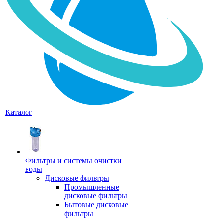
Каталог
Фильтры и системы очистки
воды
Дисковые фильтры
Промышленные
дисковые фильтры
Бытовые дисковые
фильтры