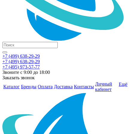
+7 (499) 638-29-29
+7 (499) 638-29-29
+7 (495) 973-57-77
Звоните с 9:00 до 18:00
Заказать звонок
Личный
Ещё
Каталог
Бренды
Оплата
Доставка
Контакты
кабинет