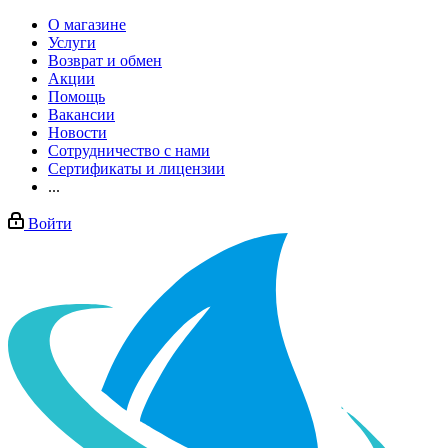
О магазине
Услуги
Возврат и обмен
Акции
Помощь
Вакансии
Новости
Сотрудничество с нами
Сертификаты и лицензии
...
Войти