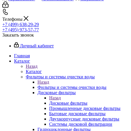
Телефоны
+7 (499) 638-29-29
+7 (495) 973-57-77
Заказать звонок
Личный кабинет
Главная
Каталог
Назад
Каталог
Фильтры и системы очистки воды
Назад
Фильтры и системы очистки воды
Дисковые фильтры
Назад
Дисковые фильтры
Промышленные дисковые фильтры
Бытовые дисковые фильтры
Двухкорпусные дисковые фильтры
Системы дисковой фильтрации
Гидроциклонные фильтры