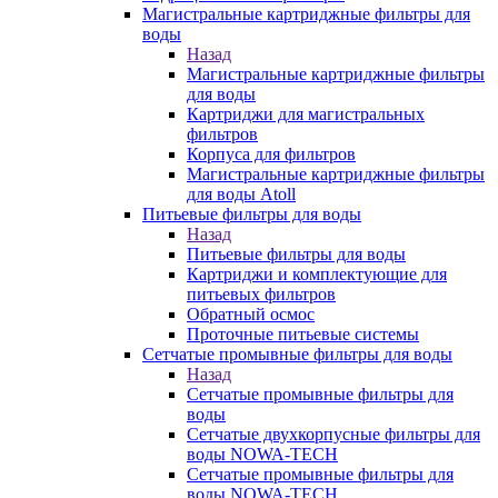
Магистральные картриджные фильтры для
воды
Назад
Магистральные картриджные фильтры
для воды
Картриджи для магистральных
фильтров
Корпуса для фильтров
Магистральные картриджные фильтры
для воды Atoll
Питьевые фильтры для воды
Назад
Питьевые фильтры для воды
Картриджи и комплектующие для
питьевых фильтров
Обратный осмос
Проточные питьевые системы
Сетчатые промывные фильтры для воды
Назад
Сетчатые промывные фильтры для
воды
Сетчатые двухкорпусные фильтры для
воды NOWA-TECH
Сетчатые промывные фильтры для
воды NOWA-TECH