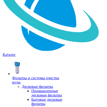
Каталог
Фильтры и системы очистки
воды
Дисковые фильтры
Промышленные
дисковые фильтры
Бытовые дисковые
фильтры