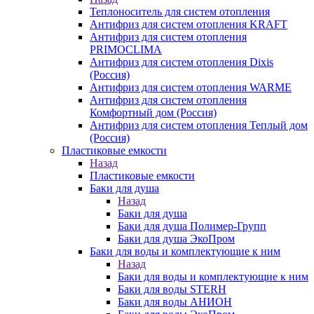
Теплоноситель для систем отопления
Антифриз для систем отопления KRAFT
Антифриз для систем отопления
PRIMOCLIMA
Антифриз для систем отопления Dixis
(Россия)
Антифриз для систем отопления WARME
Антифриз для систем отопления
Комфортный дом (Россия)
Антифриз для систем отопления Теплый дом
(Россия)
Пластиковые емкости
Назад
Пластиковые емкости
Баки для душа
Назад
Баки для душа
Баки для душа Полимер-Групп
Баки для душа ЭкоПром
Баки для воды и комплектующие к ним
Назад
Баки для воды и комплектующие к ним
Баки для воды STERH
Баки для воды АНИОН