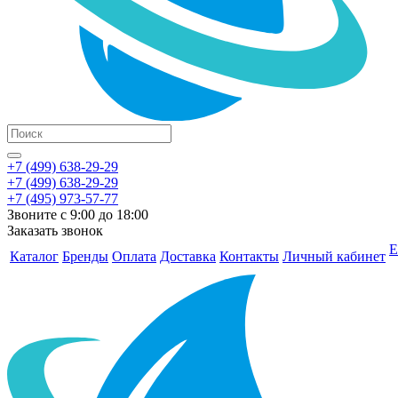
+7 (499) 638-29-29
+7 (499) 638-29-29
+7 (495) 973-57-77
Звоните с 9:00 до 18:00
Заказать звонок
Е
Каталог
Бренды
Оплата
Доставка
Контакты
Личный кабинет