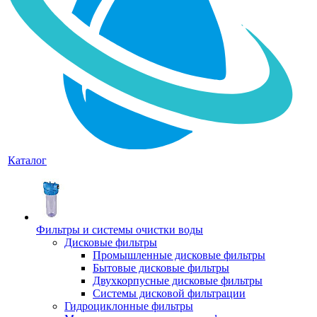
Каталог
Фильтры и системы очистки воды
Дисковые фильтры
Промышленные дисковые фильтры
Бытовые дисковые фильтры
Двухкорпусные дисковые фильтры
Системы дисковой фильтрации
Гидроциклонные фильтры