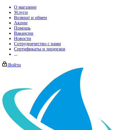
О магазине
Услуги
Возврат и обмен
Акции
Помощь
Вакансии
Новости
Сотрудничество с нами
Сертификаты и лицензии
...
Войти