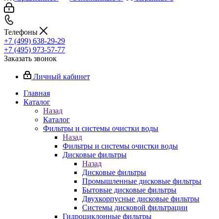
Телефоны
+7 (499) 638-29-29
+7 (495) 973-57-77
Заказать звонок
Личный кабинет
Главная
Каталог
Назад
Каталог
Фильтры и системы очистки воды
Назад
Фильтры и системы очистки воды
Дисковые фильтры
Назад
Дисковые фильтры
Промышленные дисковые фильтры
Бытовые дисковые фильтры
Двухкорпусные дисковые фильтры
Системы дисковой фильтрации
Гидроциклонные фильтры