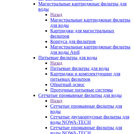
Магистральные картриджные фильтры для
воды
Назад
Магистральные картриджные фильтры
для воды
Картриджи для магистральных
фильтров
Корпуса для фильтров
Магистральные картриджные фильтры
для воды Atoll
Питьевые фильтры для воды
Назад
Питьевые фильтры для воды
Картриджи и комплектующие для
питьевых фильтров
Обратный осмос
Проточные питьевые системы
Сетчатые промывные фильтры для воды
Назад
Сетчатые промывные фильтры для
воды
Сетчатые двухкорпусные фильтры для
воды NOWA-TECH
Сетчатые промывные фильтры для
воды NOWA-TECH