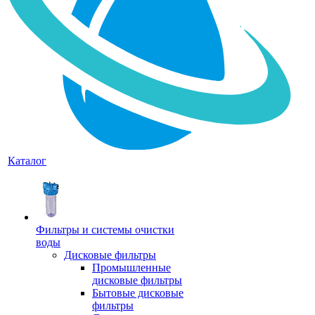
Каталог
Фильтры и системы очистки
воды
Дисковые фильтры
Промышленные
дисковые фильтры
Бытовые дисковые
фильтры