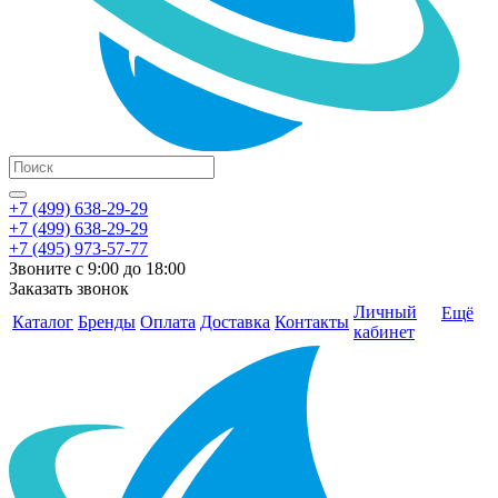
+7 (499) 638-29-29
+7 (499) 638-29-29
+7 (495) 973-57-77
Звоните с 9:00 до 18:00
Заказать звонок
Личный
Ещё
Каталог
Бренды
Оплата
Доставка
Контакты
кабинет