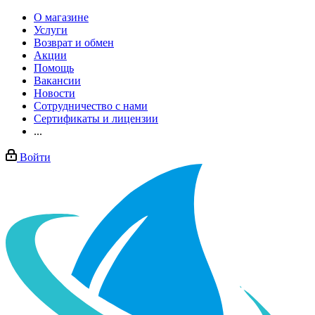
О магазине
Услуги
Возврат и обмен
Акции
Помощь
Вакансии
Новости
Сотрудничество с нами
Сертификаты и лицензии
...
Войти