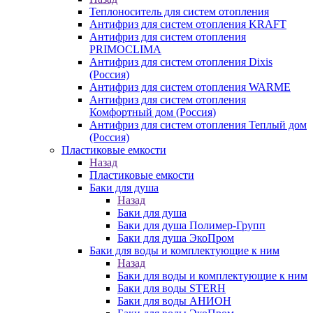
Теплоноситель для систем отопления
Антифриз для систем отопления KRAFT
Антифриз для систем отопления
PRIMOCLIMA
Антифриз для систем отопления Dixis
(Россия)
Антифриз для систем отопления WARME
Антифриз для систем отопления
Комфортный дом (Россия)
Антифриз для систем отопления Теплый дом
(Россия)
Пластиковые емкости
Назад
Пластиковые емкости
Баки для душа
Назад
Баки для душа
Баки для душа Полимер-Групп
Баки для душа ЭкоПром
Баки для воды и комплектующие к ним
Назад
Баки для воды и комплектующие к ним
Баки для воды STERH
Баки для воды АНИОН