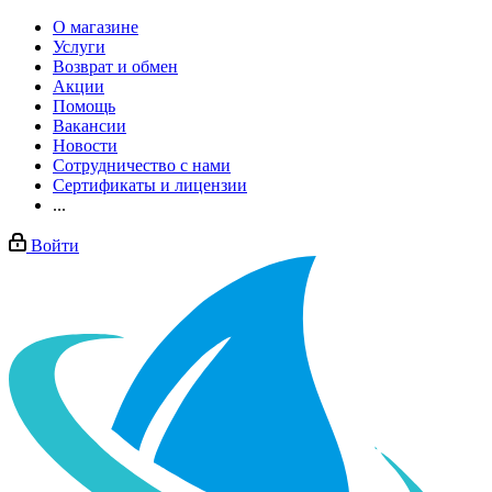
О магазине
Услуги
Возврат и обмен
Акции
Помощь
Вакансии
Новости
Сотрудничество с нами
Сертификаты и лицензии
...
Войти