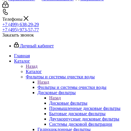
Телефоны
+7 (499) 638-29-29
+7 (495) 973-57-77
Заказать звонок
Личный кабинет
Главная
Каталог
Назад
Каталог
Фильтры и системы очистки воды
Назад
Фильтры и системы очистки воды
Дисковые фильтры
Назад
Дисковые фильтры
Промышленные дисковые фильтры
Бытовые дисковые фильтры
Двухкорпусные дисковые фильтры
Системы дисковой фильтрации
Гидроциклонные фильтры