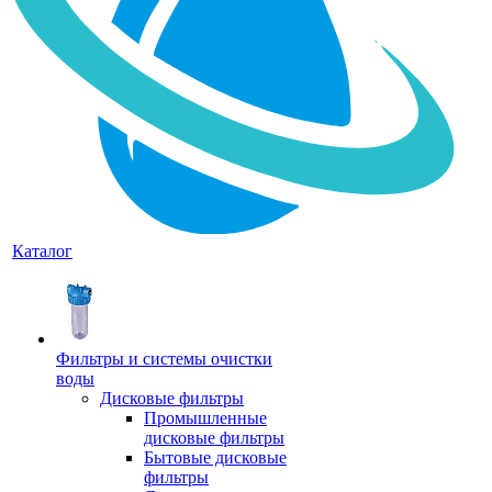
Каталог
Фильтры и системы очистки
воды
Дисковые фильтры
Промышленные
дисковые фильтры
Бытовые дисковые
фильтры