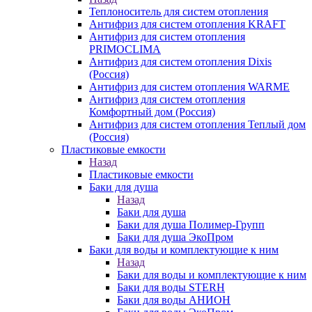
Теплоноситель для систем отопления
Антифриз для систем отопления KRAFT
Антифриз для систем отопления
PRIMOCLIMA
Антифриз для систем отопления Dixis
(Россия)
Антифриз для систем отопления WARME
Антифриз для систем отопления
Комфортный дом (Россия)
Антифриз для систем отопления Теплый дом
(Россия)
Пластиковые емкости
Назад
Пластиковые емкости
Баки для душа
Назад
Баки для душа
Баки для душа Полимер-Групп
Баки для душа ЭкоПром
Баки для воды и комплектующие к ним
Назад
Баки для воды и комплектующие к ним
Баки для воды STERH
Баки для воды АНИОН