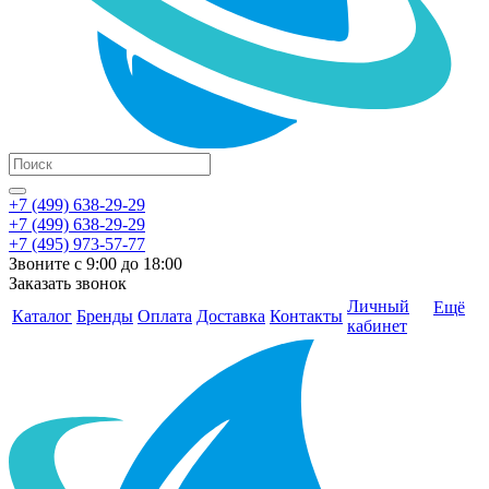
+7 (499) 638-29-29
+7 (499) 638-29-29
+7 (495) 973-57-77
Звоните с 9:00 до 18:00
Заказать звонок
Личный
Ещё
Каталог
Бренды
Оплата
Доставка
Контакты
кабинет