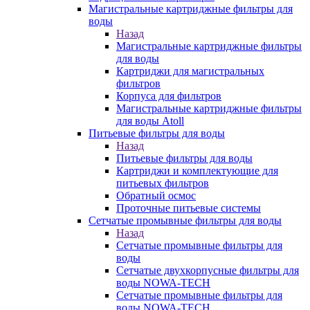
Магистральные картриджные фильтры для
воды
Назад
Магистральные картриджные фильтры
для воды
Картриджи для магистральных
фильтров
Корпуса для фильтров
Магистральные картриджные фильтры
для воды Atoll
Питьевые фильтры для воды
Назад
Питьевые фильтры для воды
Картриджи и комплектующие для
питьевых фильтров
Обратный осмос
Проточные питьевые системы
Сетчатые промывные фильтры для воды
Назад
Сетчатые промывные фильтры для
воды
Сетчатые двухкорпусные фильтры для
воды NOWA-TECH
Сетчатые промывные фильтры для
воды NOWA-TECH