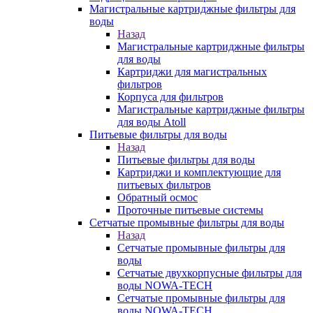
Магистральные картриджные фильтры для
воды
Назад
Магистральные картриджные фильтры
для воды
Картриджи для магистральных
фильтров
Корпуса для фильтров
Магистральные картриджные фильтры
для воды Atoll
Питьевые фильтры для воды
Назад
Питьевые фильтры для воды
Картриджи и комплектующие для
питьевых фильтров
Обратный осмос
Проточные питьевые системы
Сетчатые промывные фильтры для воды
Назад
Сетчатые промывные фильтры для
воды
Сетчатые двухкорпусные фильтры для
воды NOWA-TECH
Сетчатые промывные фильтры для
воды NOWA-TECH