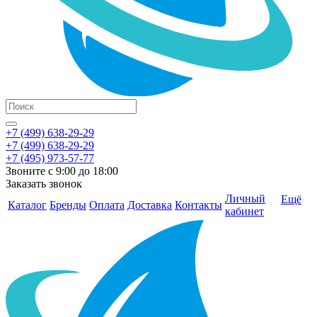
+7 (499) 638-29-29
+7 (499) 638-29-29
+7 (495) 973-57-77
Звоните с 9:00 до 18:00
Заказать звонок
Личный
Ещё
Каталог
Бренды
Оплата
Доставка
Контакты
кабинет