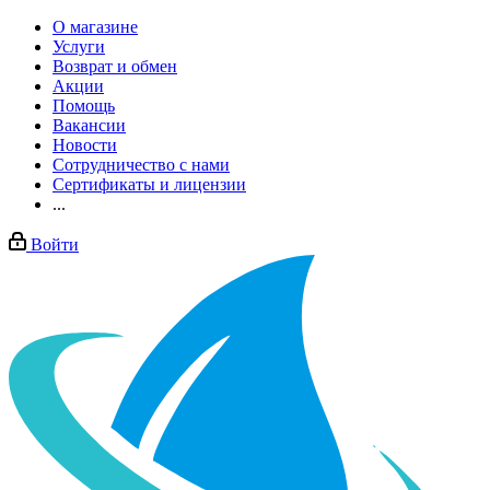
О магазине
Услуги
Возврат и обмен
Акции
Помощь
Вакансии
Новости
Сотрудничество с нами
Сертификаты и лицензии
...
Войти