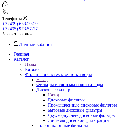
Телефоны
+7 (499) 638-29-29
+7 (495) 973-57-77
Заказать звонок
Личный кабинет
Главная
Каталог
Назад
Каталог
Фильтры и системы очистки воды
Назад
Фильтры и системы очистки воды
Дисковые фильтры
Назад
Дисковые фильтры
Промышленные дисковые фильтры
Бытовые дисковые фильтры
Двухкорпусные дисковые фильтры
Системы дисковой фильтрации
Гидроциклонные фильтры