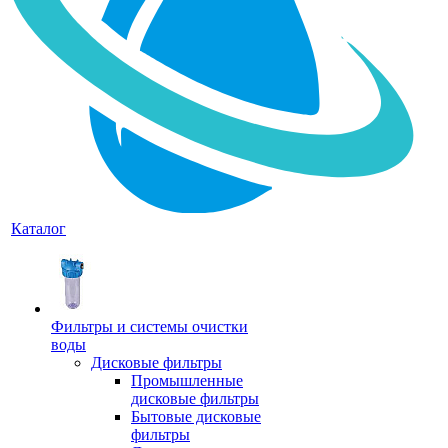
Каталог
Фильтры и системы очистки
воды
Дисковые фильтры
Промышленные
дисковые фильтры
Бытовые дисковые
фильтры