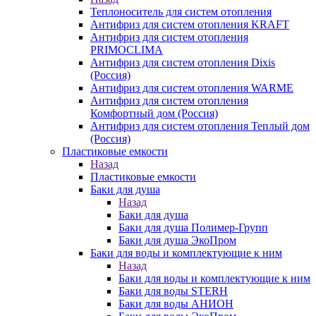
Теплоноситель для систем отопления
Антифриз для систем отопления KRAFT
Антифриз для систем отопления
PRIMOCLIMA
Антифриз для систем отопления Dixis
(Россия)
Антифриз для систем отопления WARME
Антифриз для систем отопления
Комфортный дом (Россия)
Антифриз для систем отопления Теплый дом
(Россия)
Пластиковые емкости
Назад
Пластиковые емкости
Баки для душа
Назад
Баки для душа
Баки для душа Полимер-Групп
Баки для душа ЭкоПром
Баки для воды и комплектующие к ним
Назад
Баки для воды и комплектующие к ним
Баки для воды STERH
Баки для воды АНИОН