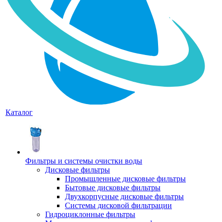
Каталог
Фильтры и системы очистки воды
Дисковые фильтры
Промышленные дисковые фильтры
Бытовые дисковые фильтры
Двухкорпусные дисковые фильтры
Системы дисковой фильтрации
Гидроциклонные фильтры