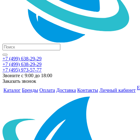
+7 (499) 638-29-29
+7 (499) 638-29-29
+7 (495) 973-57-77
Звоните с 9:00 до 18:00
Заказать звонок
Е
Каталог
Бренды
Оплата
Доставка
Контакты
Личный кабинет