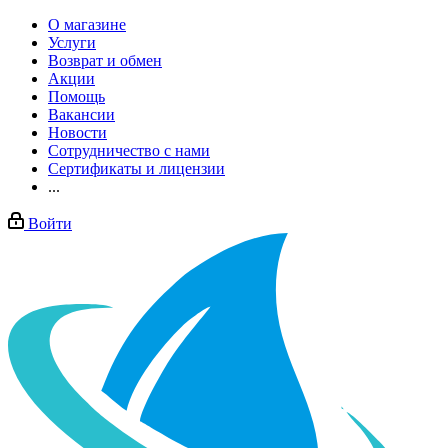
О магазине
Услуги
Возврат и обмен
Акции
Помощь
Вакансии
Новости
Сотрудничество с нами
Сертификаты и лицензии
...
Войти