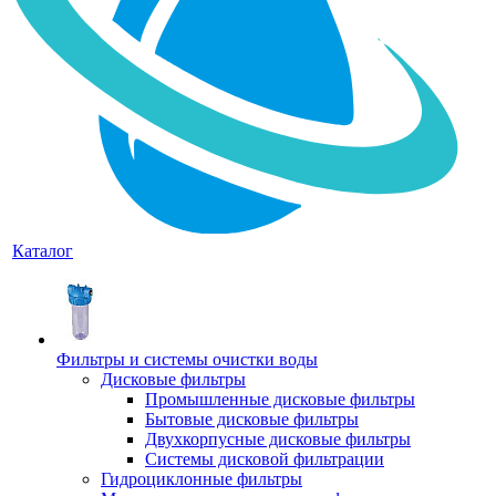
Каталог
Фильтры и системы очистки воды
Дисковые фильтры
Промышленные дисковые фильтры
Бытовые дисковые фильтры
Двухкорпусные дисковые фильтры
Системы дисковой фильтрации
Гидроциклонные фильтры