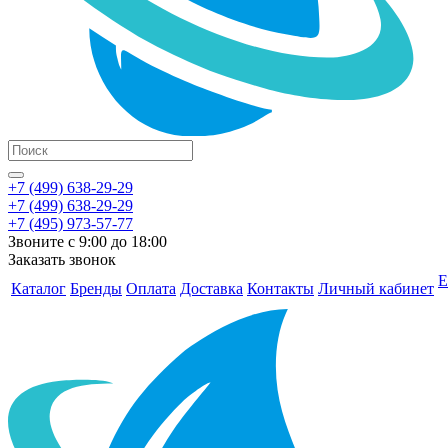
+7 (499) 638-29-29
+7 (499) 638-29-29
+7 (495) 973-57-77
Звоните с 9:00 до 18:00
Заказать звонок
Е
Каталог
Бренды
Оплата
Доставка
Контакты
Личный кабинет