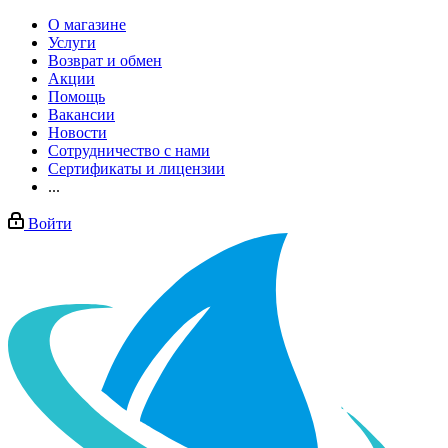
О магазине
Услуги
Возврат и обмен
Акции
Помощь
Вакансии
Новости
Сотрудничество с нами
Сертификаты и лицензии
...
Войти