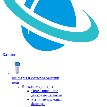
Каталог
Фильтры и системы очистки
воды
Дисковые фильтры
Промышленные
дисковые фильтры
Бытовые дисковые
фильтры