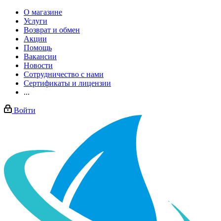
О магазине
Услуги
Возврат и обмен
Акции
Помощь
Вакансии
Новости
Сотрудничество с нами
Сертификаты и лицензии
...
Войти