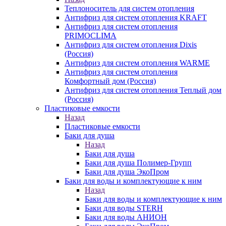
Теплоноситель для систем отопления
Антифриз для систем отопления KRAFT
Антифриз для систем отопления
PRIMOCLIMA
Антифриз для систем отопления Dixis
(Россия)
Антифриз для систем отопления WARME
Антифриз для систем отопления
Комфортный дом (Россия)
Антифриз для систем отопления Теплый дом
(Россия)
Пластиковые емкости
Назад
Пластиковые емкости
Баки для душа
Назад
Баки для душа
Баки для душа Полимер-Групп
Баки для душа ЭкоПром
Баки для воды и комплектующие к ним
Назад
Баки для воды и комплектующие к ним
Баки для воды STERH
Баки для воды АНИОН