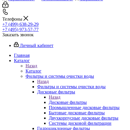
Телефоны
+7 (499) 638-29-29
+7 (495) 973-57-77
Заказать звонок
Личный кабинет
Главная
Каталог
Назад
Каталог
Фильтры и системы очистки воды
Назад
Фильтры и системы очистки воды
Дисковые фильтры
Назад
Дисковые фильтры
Промышленные дисковые фильтры
Бытовые дисковые фильтры
Двухкорпусные дисковые фильтры
Системы дисковой фильтрации
Гидроциклонные фильтры