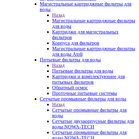
Магистральные картриджные фильтры для
воды
Назад
Магистральные картриджные фильтры
для воды
Картриджи для магистральных
фильтров
Корпуса для фильтров
Магистральные картриджные фильтры
для воды Atoll
Питьевые фильтры для воды
Назад
Питьевые фильтры для воды
Картриджи и комплектующие для
питьевых фильтров
Обратный осмос
Проточные питьевые системы
Сетчатые промывные фильтры для воды
Назад
Сетчатые промывные фильтры для
воды
Сетчатые двухкорпусные фильтры для
воды NOWA-TECH
Сетчатые промывные фильтры для
воды NOWA-TECH