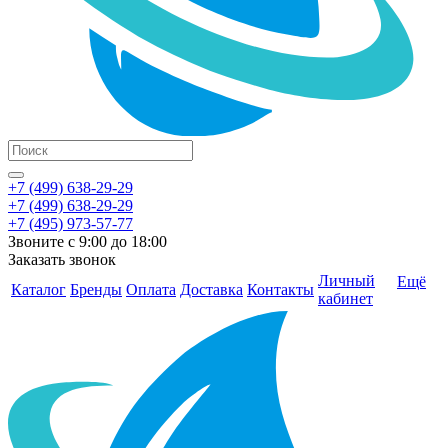
+7 (499) 638-29-29
+7 (499) 638-29-29
+7 (495) 973-57-77
Звоните с 9:00 до 18:00
Заказать звонок
Личный
Ещё
Каталог
Бренды
Оплата
Доставка
Контакты
кабинет