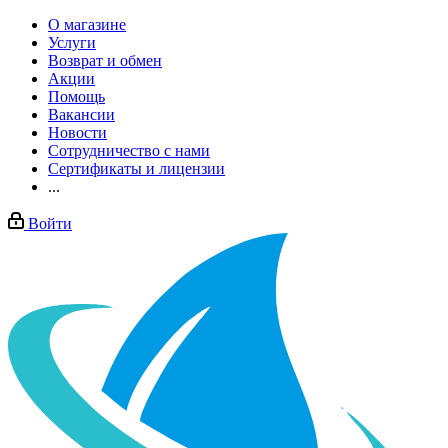
О магазине
Услуги
Возврат и обмен
Акции
Помощь
Вакансии
Новости
Сотрудничество с нами
Сертификаты и лицензии
...
Войти