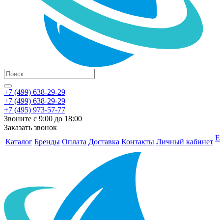
+7 (499) 638-29-29
+7 (499) 638-29-29
+7 (495) 973-57-77
Звоните с 9:00 до 18:00
Заказать звонок
Е
Каталог
Бренды
Оплата
Доставка
Контакты
Личный кабинет