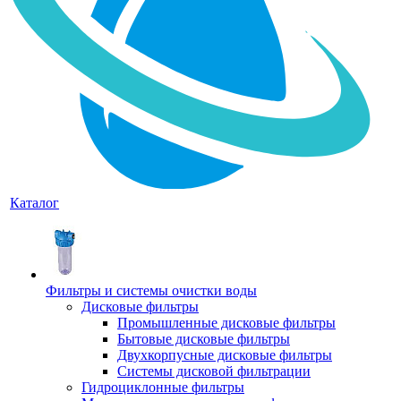
Каталог
Фильтры и системы очистки воды
Дисковые фильтры
Промышленные дисковые фильтры
Бытовые дисковые фильтры
Двухкорпусные дисковые фильтры
Системы дисковой фильтрации
Гидроциклонные фильтры