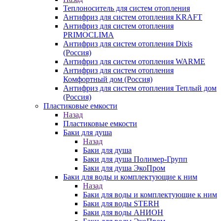
Теплоноситель для систем отопления
Антифриз для систем отопления KRAFT
Антифриз для систем отопления
PRIMOCLIMA
Антифриз для систем отопления Dixis
(Россия)
Антифриз для систем отопления WARME
Антифриз для систем отопления
Комфортный дом (Россия)
Антифриз для систем отопления Теплый дом
(Россия)
Пластиковые емкости
Назад
Пластиковые емкости
Баки для душа
Назад
Баки для душа
Баки для душа Полимер-Групп
Баки для душа ЭкоПром
Баки для воды и комплектующие к ним
Назад
Баки для воды и комплектующие к ним
Баки для воды STERH
Баки для воды АНИОН