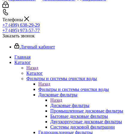
Телефоны
+7 (499) 638-29-29
+7 (495) 973-57-77
Заказать звонок
Личный кабинет
Главная
Каталог
Назад
Каталог
Фильтры и системы очистки воды
Назад
Фильтры и системы очистки воды
Дисковые фильтры
Назад
Дисковые фильтры
Промышленные дисковые фильтры
Бытовые дисковые фильтры
Двухкорпусные дисковые фильтры
Системы дисковой фильтрации
Гидроциклонные фильтры