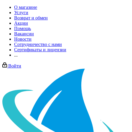
О магазине
Услуги
Возврат и обмен
Акции
Помощь
Вакансии
Новости
Сотрудничество с нами
Сертификаты и лицензии
...
Войти