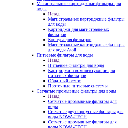
Магистральные картриджные фильтры для
воды
Назад
Магистральные картриджные фильтры
для воды
Картриджи для магистральных
фильтров
Корпуса для фильтров
Магистральные картриджные фильтры
для воды Atoll
Питьевые фильтры для воды
Назад
Питьевые фильтры для воды
Картриджи и комплектующие для
питьевых фильтров
Обратный осмос
Проточные питьевые системы
Сетчатые промывные фильтры для воды
Назад
Сетчатые промывные фильтры для
воды
Сетчатые двухкорпусные фильтры для
воды NOWA-TECH
Сетчатые промывные фильтры для
воды NOWA-TECH