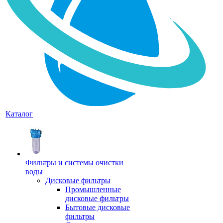
Каталог
Фильтры и системы очистки
воды
Дисковые фильтры
Промышленные
дисковые фильтры
Бытовые дисковые
фильтры