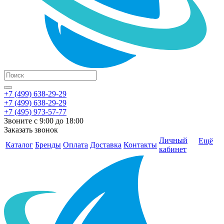
+7 (499) 638-29-29
+7 (499) 638-29-29
+7 (495) 973-57-77
Звоните с 9:00 до 18:00
Заказать звонок
Личный
Ещё
Каталог
Бренды
Оплата
Доставка
Контакты
кабинет