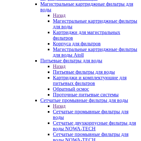
Магистральные картриджные фильтры для
воды
Назад
Магистральные картриджные фильтры
для воды
Картриджи для магистральных
фильтров
Корпуса для фильтров
Магистральные картриджные фильтры
для воды Atoll
Питьевые фильтры для воды
Назад
Питьевые фильтры для воды
Картриджи и комплектующие для
питьевых фильтров
Обратный осмос
Проточные питьевые системы
Сетчатые промывные фильтры для воды
Назад
Сетчатые промывные фильтры для
воды
Сетчатые двухкорпусные фильтры для
воды NOWA-TECH
Сетчатые промывные фильтры для
воды NOWA-TECH