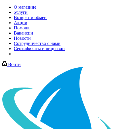
О магазине
Услуги
Возврат и обмен
Акции
Помощь
Вакансии
Новости
Сотрудничество с нами
Сертификаты и лицензии
...
Войти