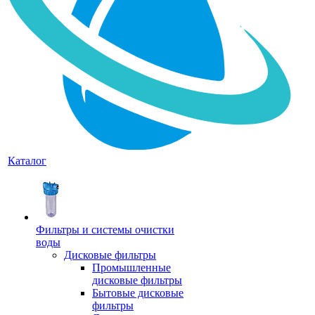
Каталог
Фильтры и системы очистки
воды
Дисковые фильтры
Промышленные
дисковые фильтры
Бытовые дисковые
фильтры