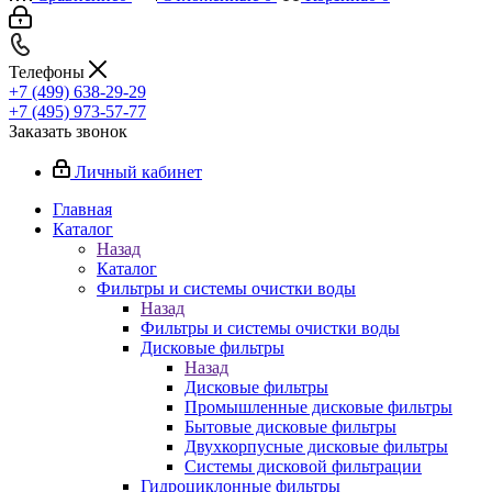
Телефоны
+7 (499) 638-29-29
+7 (495) 973-57-77
Заказать звонок
Личный кабинет
Главная
Каталог
Назад
Каталог
Фильтры и системы очистки воды
Назад
Фильтры и системы очистки воды
Дисковые фильтры
Назад
Дисковые фильтры
Промышленные дисковые фильтры
Бытовые дисковые фильтры
Двухкорпусные дисковые фильтры
Системы дисковой фильтрации
Гидроциклонные фильтры