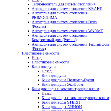
Теплоноситель для систем отопления
Антифриз для систем отопления KRAFT
Антифриз для систем отопления
PRIMOCLIMA
Антифриз для систем отопления Dixis
(Россия)
Антифриз для систем отопления WARME
Антифриз для систем отопления
Комфортный дом (Россия)
Антифриз для систем отопления Теплый дом
(Россия)
Пластиковые емкости
Назад
Пластиковые емкости
Баки для душа
Назад
Баки для душа
Баки для душа Полимер-Групп
Баки для душа ЭкоПром
Баки для воды и комплектующие к ним
Назад
Баки для воды и комплектующие к ним
Баки для воды STERH
Баки для воды АНИОН