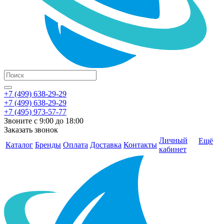
+7 (499) 638-29-29
+7 (499) 638-29-29
+7 (495) 973-57-77
Звоните с 9:00 до 18:00
Заказать звонок
Личный
Ещё
Каталог
Бренды
Оплата
Доставка
Контакты
кабинет