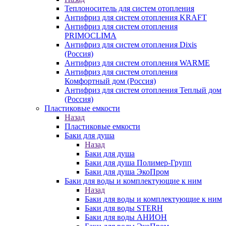
Теплоноситель для систем отопления
Антифриз для систем отопления KRAFT
Антифриз для систем отопления
PRIMOCLIMA
Антифриз для систем отопления Dixis
(Россия)
Антифриз для систем отопления WARME
Антифриз для систем отопления
Комфортный дом (Россия)
Антифриз для систем отопления Теплый дом
(Россия)
Пластиковые емкости
Назад
Пластиковые емкости
Баки для душа
Назад
Баки для душа
Баки для душа Полимер-Групп
Баки для душа ЭкоПром
Баки для воды и комплектующие к ним
Назад
Баки для воды и комплектующие к ним
Баки для воды STERH
Баки для воды АНИОН