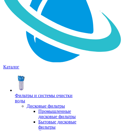
Каталог
Фильтры и системы очистки
воды
Дисковые фильтры
Промышленные
дисковые фильтры
Бытовые дисковые
фильтры