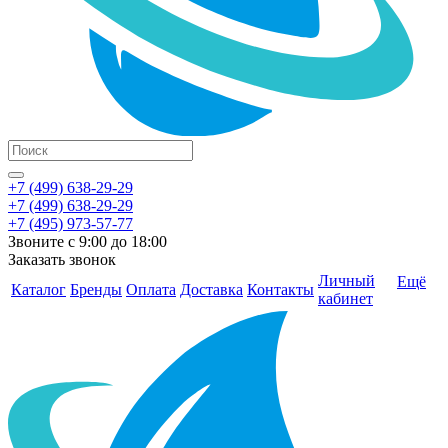
+7 (499) 638-29-29
+7 (499) 638-29-29
+7 (495) 973-57-77
Звоните с 9:00 до 18:00
Заказать звонок
Личный
Ещё
Каталог
Бренды
Оплата
Доставка
Контакты
кабинет