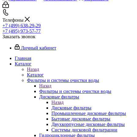
Телефоны
+7 (499) 638-29-29
+7 (495) 973-57-77
Заказать звонок
Личный кабинет
Главная
Каталог
Назад
Каталог
Фильтры и системы очистки воды
Назад
Фильтры и системы очистки воды
Дисковые фильтры
Назад
Дисковые фильтры
Промышленные дисковые фильтры
Бытовые дисковые фильтры
Двухкорпусные дисковые фильтры
Системы дисковой фильтрации
Гидроциклонные фильтры