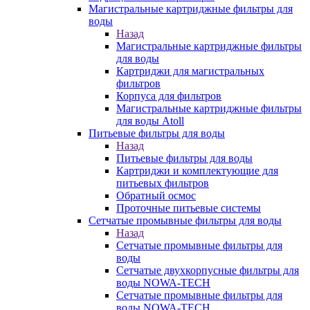
Магистральные картриджные фильтры для
воды
Назад
Магистральные картриджные фильтры
для воды
Картриджи для магистральных
фильтров
Корпуса для фильтров
Магистральные картриджные фильтры
для воды Atoll
Питьевые фильтры для воды
Назад
Питьевые фильтры для воды
Картриджи и комплектующие для
питьевых фильтров
Обратный осмос
Проточные питьевые системы
Сетчатые промывные фильтры для воды
Назад
Сетчатые промывные фильтры для
воды
Сетчатые двухкорпусные фильтры для
воды NOWA-TECH
Сетчатые промывные фильтры для
воды NOWA-TECH