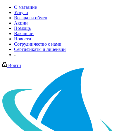
О магазине
Услуги
Возврат и обмен
Акции
Помощь
Вакансии
Новости
Сотрудничество с нами
Сертификаты и лицензии
...
Войти