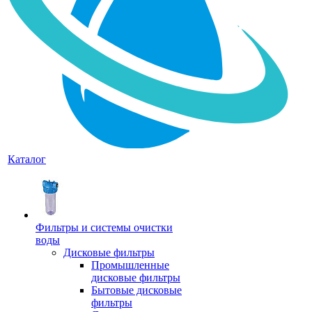
Каталог
Фильтры и системы очистки
воды
Дисковые фильтры
Промышленные
дисковые фильтры
Бытовые дисковые
фильтры