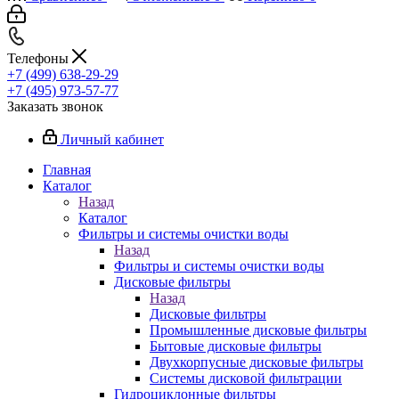
Телефоны
+7 (499) 638-29-29
+7 (495) 973-57-77
Заказать звонок
Личный кабинет
Главная
Каталог
Назад
Каталог
Фильтры и системы очистки воды
Назад
Фильтры и системы очистки воды
Дисковые фильтры
Назад
Дисковые фильтры
Промышленные дисковые фильтры
Бытовые дисковые фильтры
Двухкорпусные дисковые фильтры
Системы дисковой фильтрации
Гидроциклонные фильтры