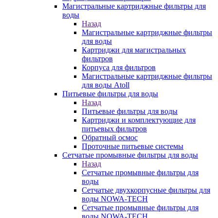
Магистральные картриджные фильтры для
воды
Назад
Магистральные картриджные фильтры
для воды
Картриджи для магистральных
фильтров
Корпуса для фильтров
Магистральные картриджные фильтры
для воды Atoll
Питьевые фильтры для воды
Назад
Питьевые фильтры для воды
Картриджи и комплектующие для
питьевых фильтров
Обратный осмос
Проточные питьевые системы
Сетчатые промывные фильтры для воды
Назад
Сетчатые промывные фильтры для
воды
Сетчатые двухкорпусные фильтры для
воды NOWA-TECH
Сетчатые промывные фильтры для
воды NOWA-TECH