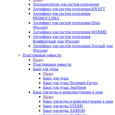
Теплоноситель для систем отопления
Антифриз для систем отопления KRAFT
Антифриз для систем отопления
PRIMOCLIMA
Антифриз для систем отопления Dixis
(Россия)
Антифриз для систем отопления WARME
Антифриз для систем отопления
Комфортный дом (Россия)
Антифриз для систем отопления Теплый дом
(Россия)
Пластиковые емкости
Назад
Пластиковые емкости
Баки для душа
Назад
Баки для душа
Баки для душа Полимер-Групп
Баки для душа ЭкоПром
Баки для воды и комплектующие к ним
Назад
Баки для воды и комплектующие к ним
Баки для воды STERH
Баки для воды АНИОН