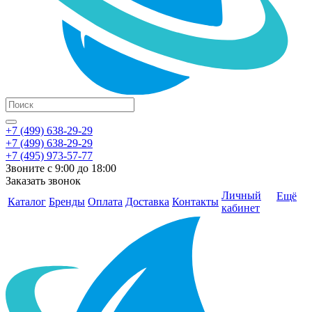
+7 (499) 638-29-29
+7 (499) 638-29-29
+7 (495) 973-57-77
Звоните с 9:00 до 18:00
Заказать звонок
Личный
Ещё
Каталог
Бренды
Оплата
Доставка
Контакты
кабинет