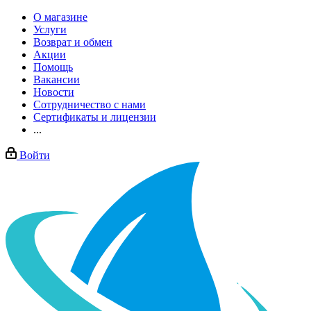
О магазине
Услуги
Возврат и обмен
Акции
Помощь
Вакансии
Новости
Сотрудничество с нами
Сертификаты и лицензии
...
Войти