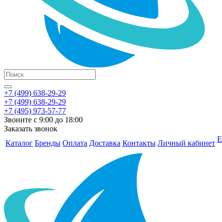
+7 (499) 638-29-29
+7 (499) 638-29-29
+7 (495) 973-57-77
Звоните с 9:00 до 18:00
Заказать звонок
Е
Каталог
Бренды
Оплата
Доставка
Контакты
Личный кабинет