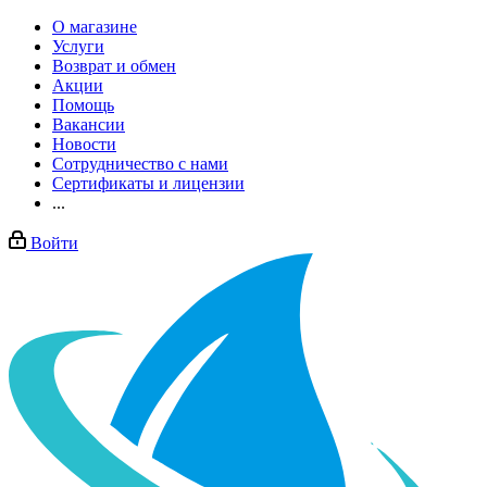
О магазине
Услуги
Возврат и обмен
Акции
Помощь
Вакансии
Новости
Сотрудничество с нами
Сертификаты и лицензии
...
Войти