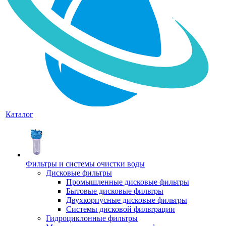
Каталог
Фильтры и системы очистки воды
Дисковые фильтры
Промышленные дисковые фильтры
Бытовые дисковые фильтры
Двухкорпусные дисковые фильтры
Системы дисковой фильтрации
Гидроциклонные фильтры