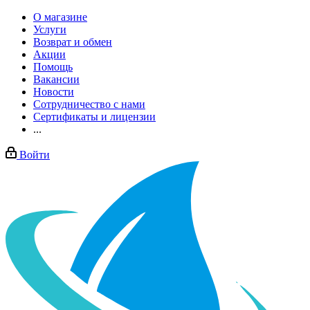
О магазине
Услуги
Возврат и обмен
Акции
Помощь
Вакансии
Новости
Сотрудничество с нами
Сертификаты и лицензии
...
Войти