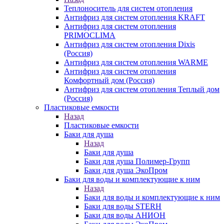
Теплоноситель для систем отопления
Антифриз для систем отопления KRAFT
Антифриз для систем отопления
PRIMOCLIMA
Антифриз для систем отопления Dixis
(Россия)
Антифриз для систем отопления WARME
Антифриз для систем отопления
Комфортный дом (Россия)
Антифриз для систем отопления Теплый дом
(Россия)
Пластиковые емкости
Назад
Пластиковые емкости
Баки для душа
Назад
Баки для душа
Баки для душа Полимер-Групп
Баки для душа ЭкоПром
Баки для воды и комплектующие к ним
Назад
Баки для воды и комплектующие к ним
Баки для воды STERH
Баки для воды АНИОН