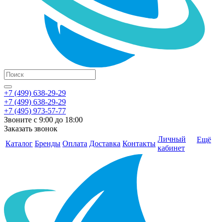
+7 (499) 638-29-29
+7 (499) 638-29-29
+7 (495) 973-57-77
Звоните с 9:00 до 18:00
Заказать звонок
Личный
Ещё
Каталог
Бренды
Оплата
Доставка
Контакты
кабинет