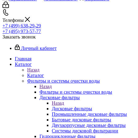
Телефоны
+7 (499) 638-29-29
+7 (495) 973-57-77
Заказать звонок
Личный кабинет
Главная
Каталог
Назад
Каталог
Фильтры и системы очистки воды
Назад
Фильтры и системы очистки воды
Дисковые фильтры
Назад
Дисковые фильтры
Промышленные дисковые фильтры
Бытовые дисковые фильтры
Двухкорпусные дисковые фильтры
Системы дисковой фильтрации
Гидроциклонные фильтры