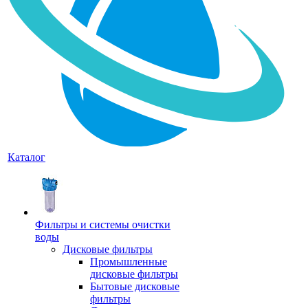
Каталог
Фильтры и системы очистки
воды
Дисковые фильтры
Промышленные
дисковые фильтры
Бытовые дисковые
фильтры