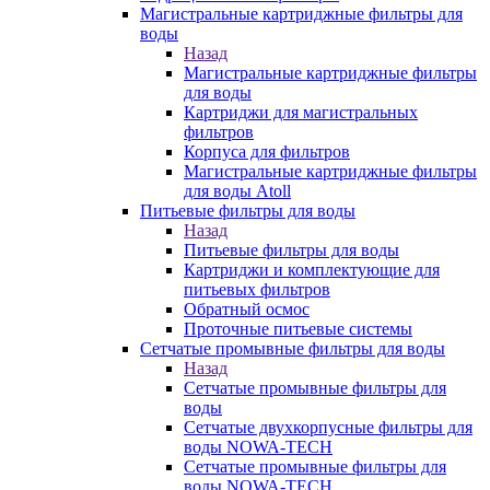
Магистральные картриджные фильтры для
воды
Назад
Магистральные картриджные фильтры
для воды
Картриджи для магистральных
фильтров
Корпуса для фильтров
Магистральные картриджные фильтры
для воды Atoll
Питьевые фильтры для воды
Назад
Питьевые фильтры для воды
Картриджи и комплектующие для
питьевых фильтров
Обратный осмос
Проточные питьевые системы
Сетчатые промывные фильтры для воды
Назад
Сетчатые промывные фильтры для
воды
Сетчатые двухкорпусные фильтры для
воды NOWA-TECH
Сетчатые промывные фильтры для
воды NOWA-TECH