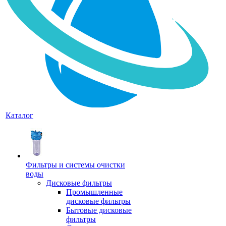
Каталог
Фильтры и системы очистки
воды
Дисковые фильтры
Промышленные
дисковые фильтры
Бытовые дисковые
фильтры