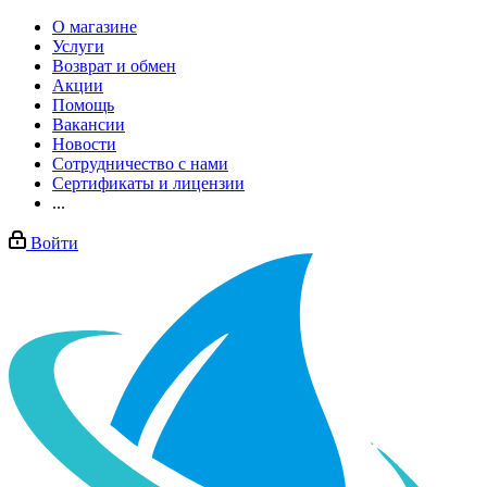
О магазине
Услуги
Возврат и обмен
Акции
Помощь
Вакансии
Новости
Сотрудничество с нами
Сертификаты и лицензии
...
Войти