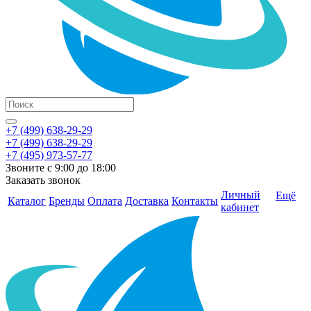
+7 (499) 638-29-29
+7 (499) 638-29-29
+7 (495) 973-57-77
Звоните с 9:00 до 18:00
Заказать звонок
Личный
Ещё
Каталог
Бренды
Оплата
Доставка
Контакты
кабинет