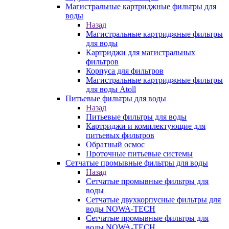
Магистральные картриджные фильтры для
воды
Назад
Магистральные картриджные фильтры
для воды
Картриджи для магистральных
фильтров
Корпуса для фильтров
Магистральные картриджные фильтры
для воды Atoll
Питьевые фильтры для воды
Назад
Питьевые фильтры для воды
Картриджи и комплектующие для
питьевых фильтров
Обратный осмос
Проточные питьевые системы
Сетчатые промывные фильтры для воды
Назад
Сетчатые промывные фильтры для
воды
Сетчатые двухкорпусные фильтры для
воды NOWA-TECH
Сетчатые промывные фильтры для
воды NOWA-TECH