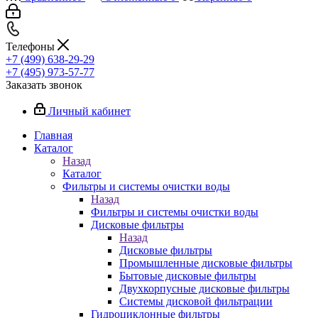
Телефоны
+7 (499) 638-29-29
+7 (495) 973-57-77
Заказать звонок
Личный кабинет
Главная
Каталог
Назад
Каталог
Фильтры и системы очистки воды
Назад
Фильтры и системы очистки воды
Дисковые фильтры
Назад
Дисковые фильтры
Промышленные дисковые фильтры
Бытовые дисковые фильтры
Двухкорпусные дисковые фильтры
Системы дисковой фильтрации
Гидроциклонные фильтры