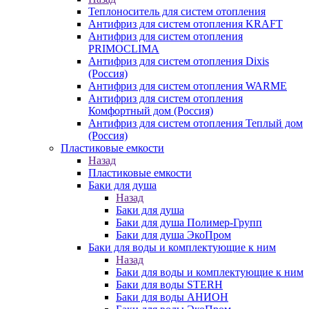
Теплоноситель для систем отопления
Антифриз для систем отопления KRAFT
Антифриз для систем отопления
PRIMOCLIMA
Антифриз для систем отопления Dixis
(Россия)
Антифриз для систем отопления WARME
Антифриз для систем отопления
Комфортный дом (Россия)
Антифриз для систем отопления Теплый дом
(Россия)
Пластиковые емкости
Назад
Пластиковые емкости
Баки для душа
Назад
Баки для душа
Баки для душа Полимер-Групп
Баки для душа ЭкоПром
Баки для воды и комплектующие к ним
Назад
Баки для воды и комплектующие к ним
Баки для воды STERH
Баки для воды АНИОН