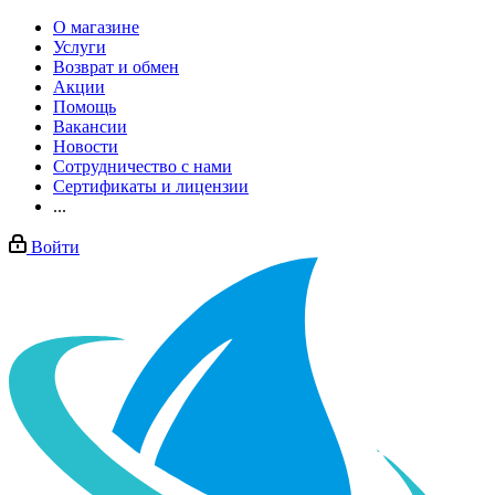
О магазине
Услуги
Возврат и обмен
Акции
Помощь
Вакансии
Новости
Сотрудничество с нами
Сертификаты и лицензии
...
Войти