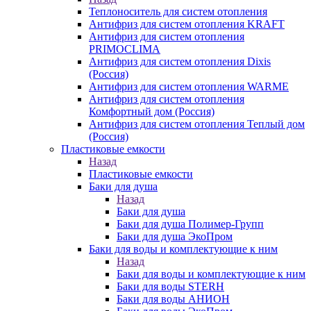
Теплоноситель для систем отопления
Антифриз для систем отопления KRAFT
Антифриз для систем отопления
PRIMOCLIMA
Антифриз для систем отопления Dixis
(Россия)
Антифриз для систем отопления WARME
Антифриз для систем отопления
Комфортный дом (Россия)
Антифриз для систем отопления Теплый дом
(Россия)
Пластиковые емкости
Назад
Пластиковые емкости
Баки для душа
Назад
Баки для душа
Баки для душа Полимер-Групп
Баки для душа ЭкоПром
Баки для воды и комплектующие к ним
Назад
Баки для воды и комплектующие к ним
Баки для воды STERH
Баки для воды АНИОН