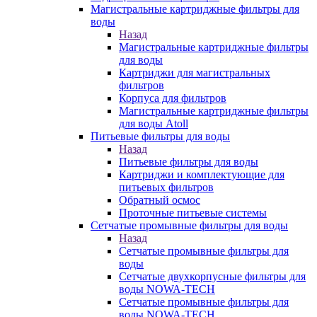
Магистральные картриджные фильтры для
воды
Назад
Магистральные картриджные фильтры
для воды
Картриджи для магистральных
фильтров
Корпуса для фильтров
Магистральные картриджные фильтры
для воды Atoll
Питьевые фильтры для воды
Назад
Питьевые фильтры для воды
Картриджи и комплектующие для
питьевых фильтров
Обратный осмос
Проточные питьевые системы
Сетчатые промывные фильтры для воды
Назад
Сетчатые промывные фильтры для
воды
Сетчатые двухкорпусные фильтры для
воды NOWA-TECH
Сетчатые промывные фильтры для
воды NOWA-TECH