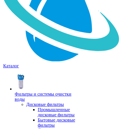
Каталог
Фильтры и системы очистки
воды
Дисковые фильтры
Промышленные
дисковые фильтры
Бытовые дисковые
фильтры