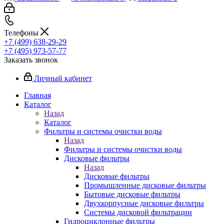
Телефоны
+7 (499) 638-29-29
+7 (495) 973-57-77
Заказать звонок
Личный кабинет
Главная
Каталог
Назад
Каталог
Фильтры и системы очистки воды
Назад
Фильтры и системы очистки воды
Дисковые фильтры
Назад
Дисковые фильтры
Промышленные дисковые фильтры
Бытовые дисковые фильтры
Двухкорпусные дисковые фильтры
Системы дисковой фильтрации
Гидроциклонные фильтры