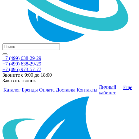
+7 (499) 638-29-29
+7 (499) 638-29-29
+7 (495) 973-57-77
Звоните с 9:00 до 18:00
Заказать звонок
Личный
Ещё
Каталог
Бренды
Оплата
Доставка
Контакты
кабинет