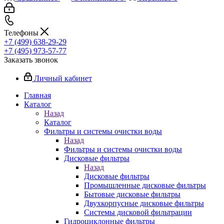
Телефоны
+7 (499) 638-29-29
+7 (495) 973-57-77
Заказать звонок
Личный кабинет
Главная
Каталог
Назад
Каталог
Фильтры и системы очистки воды
Назад
Фильтры и системы очистки воды
Дисковые фильтры
Назад
Дисковые фильтры
Промышленные дисковые фильтры
Бытовые дисковые фильтры
Двухкорпусные дисковые фильтры
Системы дисковой фильтрации
Гидроциклонные фильтры