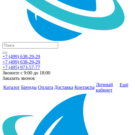
+7 (499) 638-29-29
+7 (499) 638-29-29
+7 (495) 973-57-77
Звоните с 9:00 до 18:00
Заказать звонок
Личный
Ещё
Каталог
Бренды
Оплата
Доставка
Контакты
кабинет