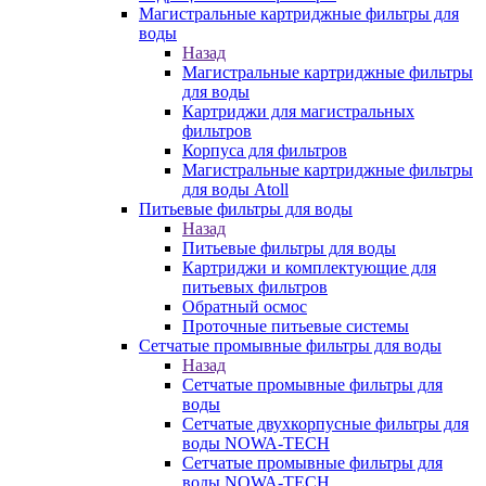
Магистральные картриджные фильтры для
воды
Назад
Магистральные картриджные фильтры
для воды
Картриджи для магистральных
фильтров
Корпуса для фильтров
Магистральные картриджные фильтры
для воды Atoll
Питьевые фильтры для воды
Назад
Питьевые фильтры для воды
Картриджи и комплектующие для
питьевых фильтров
Обратный осмос
Проточные питьевые системы
Сетчатые промывные фильтры для воды
Назад
Сетчатые промывные фильтры для
воды
Сетчатые двухкорпусные фильтры для
воды NOWA-TECH
Сетчатые промывные фильтры для
воды NOWA-TECH