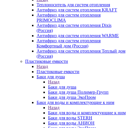
Теплоноситель для систем отопления
Антифриз для систем отопления KRAFT
Антифриз для систем отопления
PRIMOCLIMA
Антифриз для систем отопления Dixis
(Россия)
Антифриз для систем отопления WARME
Антифриз для систем отопления
Комфортный дом (Россия)
Антифриз для систем отопления Теплый дом
(Россия)
Пластиковые емкости
Назад
Пластиковые емкости
Баки для душа
Назад
Баки для душа
Баки для душа Полимер-Групп
Баки для душа ЭкоПром
Баки для воды и комплектующие к ним
Назад
Баки для воды и комплектующие к ним
Баки для воды STERH
Баки для воды АНИОН