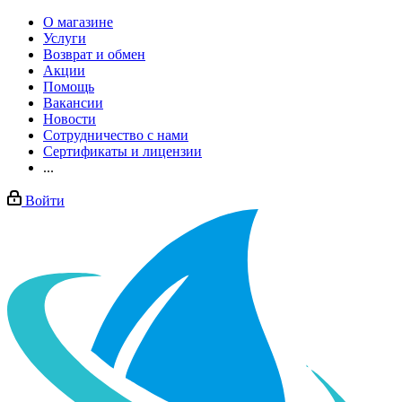
О магазине
Услуги
Возврат и обмен
Акции
Помощь
Вакансии
Новости
Сотрудничество с нами
Сертификаты и лицензии
...
Войти