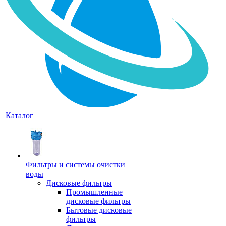
Каталог
Фильтры и системы очистки
воды
Дисковые фильтры
Промышленные
дисковые фильтры
Бытовые дисковые
фильтры