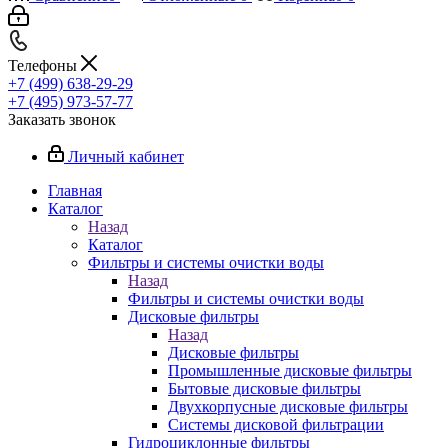
Телефоны
+7 (499) 638-29-29
+7 (495) 973-57-77
Заказать звонок
Личный кабинет
Главная
Каталог
Назад
Каталог
Фильтры и системы очистки воды
Назад
Фильтры и системы очистки воды
Дисковые фильтры
Назад
Дисковые фильтры
Промышленные дисковые фильтры
Бытовые дисковые фильтры
Двухкорпусные дисковые фильтры
Системы дисковой фильтрации
Гидроциклонные фильтры