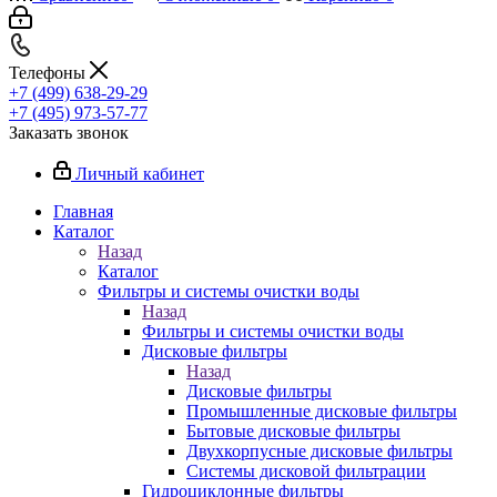
Телефоны
+7 (499) 638-29-29
+7 (495) 973-57-77
Заказать звонок
Личный кабинет
Главная
Каталог
Назад
Каталог
Фильтры и системы очистки воды
Назад
Фильтры и системы очистки воды
Дисковые фильтры
Назад
Дисковые фильтры
Промышленные дисковые фильтры
Бытовые дисковые фильтры
Двухкорпусные дисковые фильтры
Системы дисковой фильтрации
Гидроциклонные фильтры