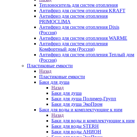
Теплоноситель для систем отопления
Антифриз для систем отопления KRAFT
Антифриз для систем отопления
PRIMOCLIMA
Антифриз для систем отопления Dixis
(Россия)
Антифриз для систем отопления WARME
Антифриз для систем отопления
Комфортный дом (Россия)
Антифриз для систем отопления Теплый дом
(Россия)
Пластиковые емкости
Назад
Пластиковые емкости
Баки для душа
Назад
Баки для душа
Баки для душа Полимер-Групп
Баки для душа ЭкоПром
Баки для воды и комплектующие к ним
Назад
Баки для воды и комплектующие к ним
Баки для воды STERH
Баки для воды АНИОН