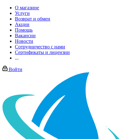
О магазине
Услуги
Возврат и обмен
Акции
Помощь
Вакансии
Новости
Сотрудничество с нами
Сертификаты и лицензии
...
Войти