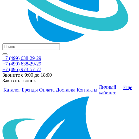
+7 (499) 638-29-29
+7 (499) 638-29-29
+7 (495) 973-57-77
Звоните с 9:00 до 18:00
Заказать звонок
Личный
Ещё
Каталог
Бренды
Оплата
Доставка
Контакты
кабинет