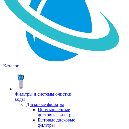
Каталог
Фильтры и системы очистки
воды
Дисковые фильтры
Промышленные
дисковые фильтры
Бытовые дисковые
фильтры