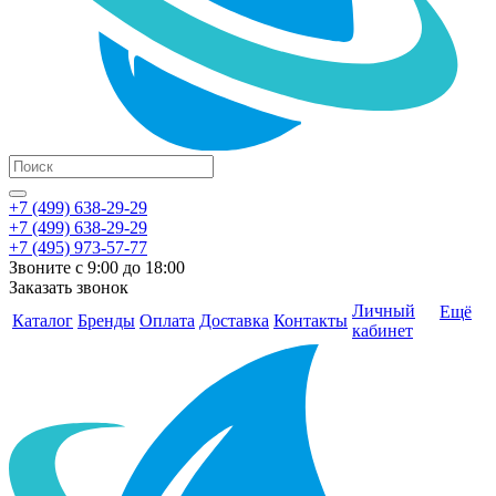
+7 (499) 638-29-29
+7 (499) 638-29-29
+7 (495) 973-57-77
Звоните с 9:00 до 18:00
Заказать звонок
Личный
Ещё
Каталог
Бренды
Оплата
Доставка
Контакты
кабинет