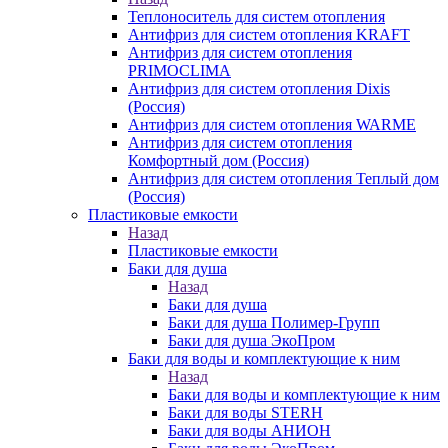
Теплоноситель для систем отопления
Антифриз для систем отопления KRAFT
Антифриз для систем отопления
PRIMOCLIMA
Антифриз для систем отопления Dixis
(Россия)
Антифриз для систем отопления WARME
Антифриз для систем отопления
Комфортный дом (Россия)
Антифриз для систем отопления Теплый дом
(Россия)
Пластиковые емкости
Назад
Пластиковые емкости
Баки для душа
Назад
Баки для душа
Баки для душа Полимер-Групп
Баки для душа ЭкоПром
Баки для воды и комплектующие к ним
Назад
Баки для воды и комплектующие к ним
Баки для воды STERH
Баки для воды АНИОН