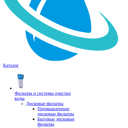
Каталог
Фильтры и системы очистки
воды
Дисковые фильтры
Промышленные
дисковые фильтры
Бытовые дисковые
фильтры