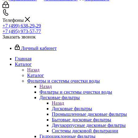
Телефоны
+7 (499) 638-29-29
+7 (495) 973-57-77
Заказать звонок
Личный кабинет
Главная
Каталог
Назад
Каталог
Фильтры и системы очистки воды
Назад
Фильтры и системы очистки воды
Дисковые фильтры
Назад
Дисковые фильтры
Промышленные дисковые фильтры
Бытовые дисковые фильтры
Двухкорпусные дисковые фильтры
Системы дисковой фильтрации
Гидроциклонные фильтры