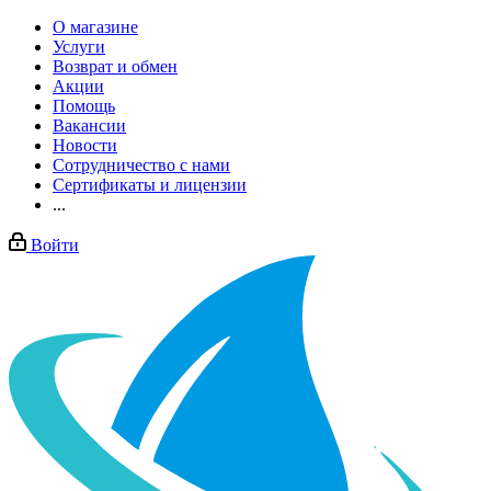
О магазине
Услуги
Возврат и обмен
Акции
Помощь
Вакансии
Новости
Сотрудничество с нами
Сертификаты и лицензии
...
Войти