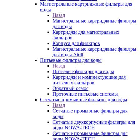
Магистральные картриджные фильтры для
воды
Назад
Магистральные картриджные фильтры
для воды
Картриджи для магистральных
фильтров
Корпуса для фильтров
Магистральные картриджные фильтры
для воды Atoll
Питьевые фильтры для воды
Назад
Питьевые фильтры для воды
Картриджи и комплектующие для
питьевых фильтров
Обратный осмос
Проточные питьевые системы
Сетчатые промывные фильтры для воды
Назад
Сетчатые промывные фильтры для
воды
Сетчатые двухкорпусные фильтры для
воды NOWA-TECH
Сетчатые промывные фильтры для
воды NOWA-TECH