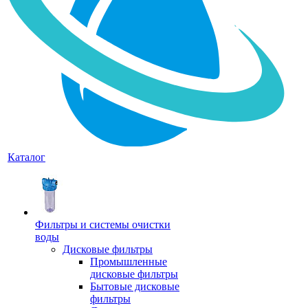
Каталог
Фильтры и системы очистки
воды
Дисковые фильтры
Промышленные
дисковые фильтры
Бытовые дисковые
фильтры