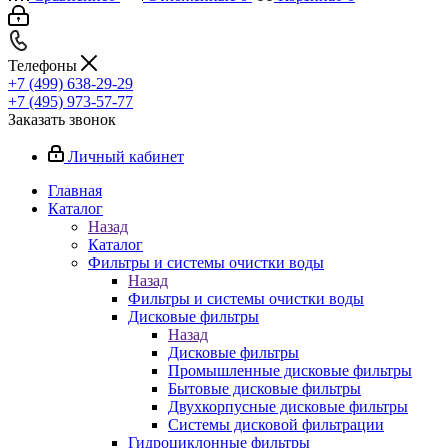
Телефоны
+7 (499) 638-29-29
+7 (495) 973-57-77
Заказать звонок
Личный кабинет
Главная
Каталог
Назад
Каталог
Фильтры и системы очистки воды
Назад
Фильтры и системы очистки воды
Дисковые фильтры
Назад
Дисковые фильтры
Промышленные дисковые фильтры
Бытовые дисковые фильтры
Двухкорпусные дисковые фильтры
Системы дисковой фильтрации
Гидроциклонные фильтры