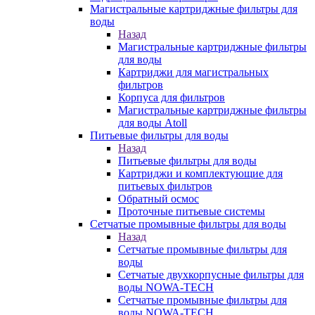
Магистральные картриджные фильтры для
воды
Назад
Магистральные картриджные фильтры
для воды
Картриджи для магистральных
фильтров
Корпуса для фильтров
Магистральные картриджные фильтры
для воды Atoll
Питьевые фильтры для воды
Назад
Питьевые фильтры для воды
Картриджи и комплектующие для
питьевых фильтров
Обратный осмос
Проточные питьевые системы
Сетчатые промывные фильтры для воды
Назад
Сетчатые промывные фильтры для
воды
Сетчатые двухкорпусные фильтры для
воды NOWA-TECH
Сетчатые промывные фильтры для
воды NOWA-TECH