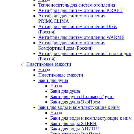
Теплоноситель для систем отопления
Антифриз для систем отопления KRAFT
Антифриз для систем отопления
PRIMOCLIMA
Антифриз для систем отопления Dixis
(Россия)
Антифриз для систем отопления WARME
Антифриз для систем отопления
Комфортный дом (Россия)
Антифриз для систем отопления Теплый дом
(Россия)
Пластиковые емкости
Назад
Пластиковые емкости
Баки для душа
Назад
Баки для душа
Баки для душа Полимер-Групп
Баки для душа ЭкоПром
Баки для воды и комплектующие к ним
Назад
Баки для воды и комплектующие к ним
Баки для воды STERH
Баки для воды АНИОН