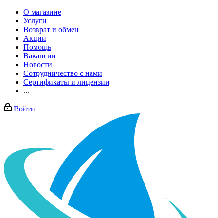
О магазине
Услуги
Возврат и обмен
Акции
Помощь
Вакансии
Новости
Сотрудничество с нами
Сертификаты и лицензии
...
Войти