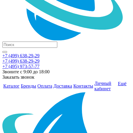
+7 (499) 638-29-29
+7 (499) 638-29-29
+7 (495) 973-57-77
Звоните с 9:00 до 18:00
Заказать звонок
Личный
Ещё
Каталог
Бренды
Оплата
Доставка
Контакты
кабинет