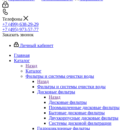
Телефоны
+7 (499) 638-29-29
+7 (495) 973-57-77
Заказать звонок
Личный кабинет
Главная
Каталог
Назад
Каталог
Фильтры и системы очистки воды
Назад
Фильтры и системы очистки воды
Дисковые фильтры
Назад
Дисковые фильтры
Промышленные дисковые фильтры
Бытовые дисковые фильтры
Двухкорпусные дисковые фильтры
Системы дисковой фильтрации
Гидроциклонные фильтры