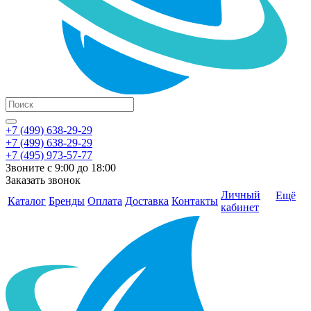
+7 (499) 638-29-29
+7 (499) 638-29-29
+7 (495) 973-57-77
Звоните с 9:00 до 18:00
Заказать звонок
Личный
Ещё
Каталог
Бренды
Оплата
Доставка
Контакты
кабинет