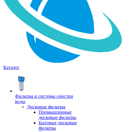
Каталог
Фильтры и системы очистки
воды
Дисковые фильтры
Промышленные
дисковые фильтры
Бытовые дисковые
фильтры