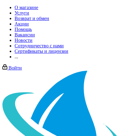
О магазине
Услуги
Возврат и обмен
Акции
Помощь
Вакансии
Новости
Сотрудничество с нами
Сертификаты и лицензии
...
Войти