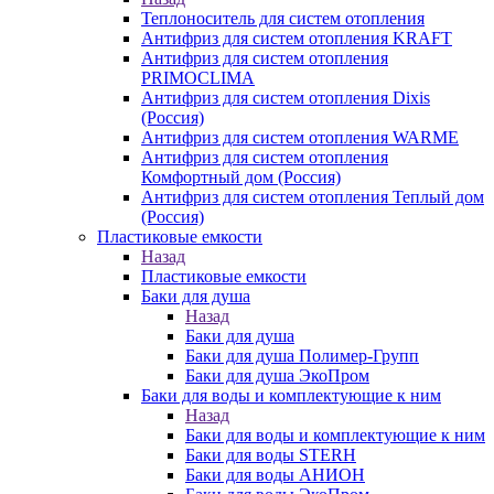
Теплоноситель для систем отопления
Антифриз для систем отопления KRAFT
Антифриз для систем отопления
PRIMOCLIMA
Антифриз для систем отопления Dixis
(Россия)
Антифриз для систем отопления WARME
Антифриз для систем отопления
Комфортный дом (Россия)
Антифриз для систем отопления Теплый дом
(Россия)
Пластиковые емкости
Назад
Пластиковые емкости
Баки для душа
Назад
Баки для душа
Баки для душа Полимер-Групп
Баки для душа ЭкоПром
Баки для воды и комплектующие к ним
Назад
Баки для воды и комплектующие к ним
Баки для воды STERH
Баки для воды АНИОН