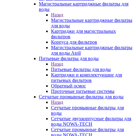
Магистральные картриджные фильтры для
воды
Назад
Магистральные картриджные фильтры
для воды
Картриджи для магистральных
фильтров
Корпуса для фильтров
Магистральные картриджные фильтры
для воды Atoll
Питьевые фильтры для воды
Назад
Питьевые фильтры для воды
Картриджи и комплектующие для
питьевых фильтров
Обратный осмос
Проточные питьевые системы
Сетчатые промывные фильтры для воды
Назад
Сетчатые промывные фильтры для
воды
Сетчатые двухкорпусные фильтры для
воды NOWA-TECH
Сетчатые промывные фильтры для
воды NOWA-TECH