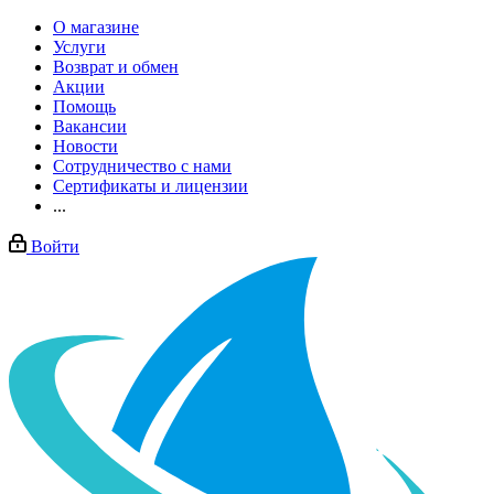
О магазине
Услуги
Возврат и обмен
Акции
Помощь
Вакансии
Новости
Сотрудничество с нами
Сертификаты и лицензии
...
Войти