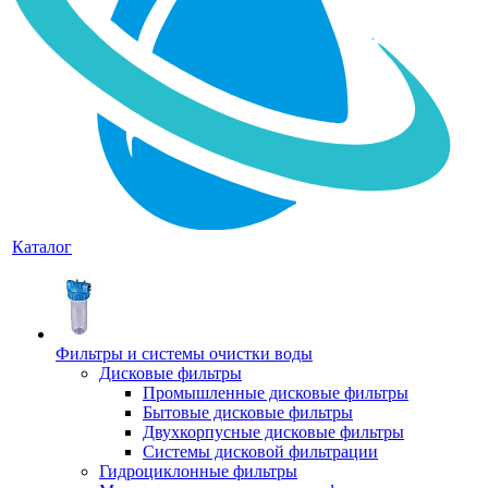
Каталог
Фильтры и системы очистки воды
Дисковые фильтры
Промышленные дисковые фильтры
Бытовые дисковые фильтры
Двухкорпусные дисковые фильтры
Системы дисковой фильтрации
Гидроциклонные фильтры