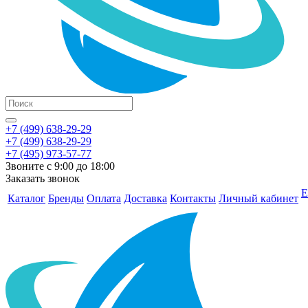
+7 (499) 638-29-29
+7 (499) 638-29-29
+7 (495) 973-57-77
Звоните с 9:00 до 18:00
Заказать звонок
Е
Каталог
Бренды
Оплата
Доставка
Контакты
Личный кабинет