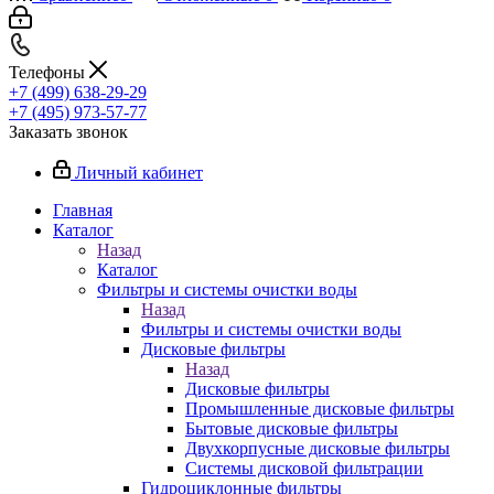
Телефоны
+7 (499) 638-29-29
+7 (495) 973-57-77
Заказать звонок
Личный кабинет
Главная
Каталог
Назад
Каталог
Фильтры и системы очистки воды
Назад
Фильтры и системы очистки воды
Дисковые фильтры
Назад
Дисковые фильтры
Промышленные дисковые фильтры
Бытовые дисковые фильтры
Двухкорпусные дисковые фильтры
Системы дисковой фильтрации
Гидроциклонные фильтры