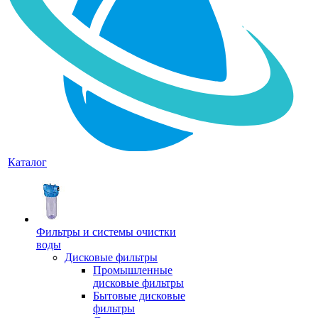
Каталог
Фильтры и системы очистки
воды
Дисковые фильтры
Промышленные
дисковые фильтры
Бытовые дисковые
фильтры