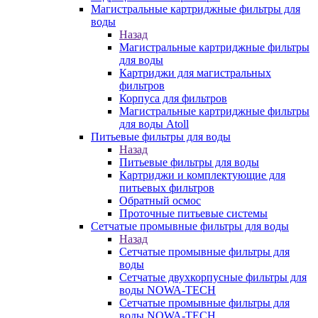
Магистральные картриджные фильтры для
воды
Назад
Магистральные картриджные фильтры
для воды
Картриджи для магистральных
фильтров
Корпуса для фильтров
Магистральные картриджные фильтры
для воды Atoll
Питьевые фильтры для воды
Назад
Питьевые фильтры для воды
Картриджи и комплектующие для
питьевых фильтров
Обратный осмос
Проточные питьевые системы
Сетчатые промывные фильтры для воды
Назад
Сетчатые промывные фильтры для
воды
Сетчатые двухкорпусные фильтры для
воды NOWA-TECH
Сетчатые промывные фильтры для
воды NOWA-TECH