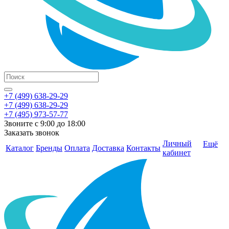
+7 (499) 638-29-29
+7 (499) 638-29-29
+7 (495) 973-57-77
Звоните с 9:00 до 18:00
Заказать звонок
Личный
Ещё
Каталог
Бренды
Оплата
Доставка
Контакты
кабинет