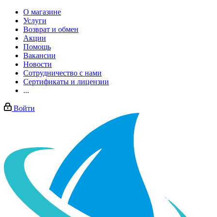
О магазине
Услуги
Возврат и обмен
Акции
Помощь
Вакансии
Новости
Сотрудничество с нами
Сертификаты и лицензии
...
Войти