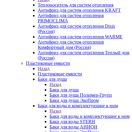
Теплоноситель для систем отопления
Антифриз для систем отопления KRAFT
Антифриз для систем отопления
PRIMOCLIMA
Антифриз для систем отопления Dixis
(Россия)
Антифриз для систем отопления WARME
Антифриз для систем отопления
Комфортный дом (Россия)
Антифриз для систем отопления Теплый дом
(Россия)
Пластиковые емкости
Назад
Пластиковые емкости
Баки для душа
Назад
Баки для душа
Баки для душа Полимер-Групп
Баки для душа ЭкоПром
Баки для воды и комплектующие к ним
Назад
Баки для воды и комплектующие к ним
Баки для воды STERH
Баки для воды АНИОН