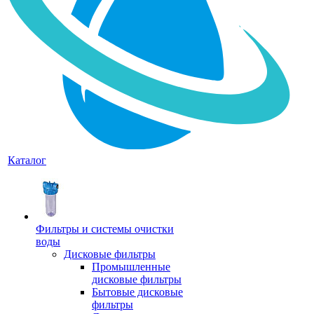
Каталог
Фильтры и системы очистки
воды
Дисковые фильтры
Промышленные
дисковые фильтры
Бытовые дисковые
фильтры