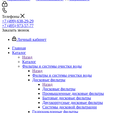
Телефоны
+7 (499) 638-29-29
+7 (495) 973-57-77
Заказать звонок
Личный кабинет
Главная
Каталог
Назад
Каталог
Фильтры и системы очистки воды
Назад
Фильтры и системы очистки воды
Дисковые фильтры
Назад
Дисковые фильтры
Промышленные дисковые фильтры
Бытовые дисковые фильтры
Двухкорпусные дисковые фильтры
Системы дисковой фильтрации
Гидроциклонные фильтры