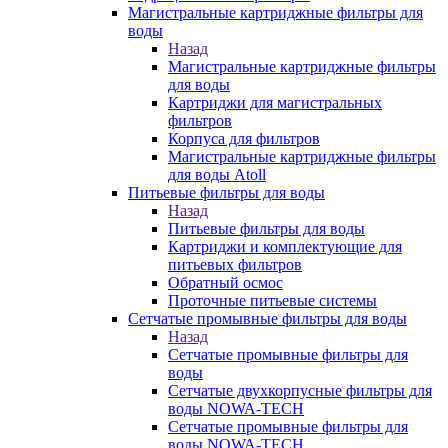
Магистральные картриджные фильтры для
воды
Назад
Магистральные картриджные фильтры
для воды
Картриджи для магистральных
фильтров
Корпуса для фильтров
Магистральные картриджные фильтры
для воды Atoll
Питьевые фильтры для воды
Назад
Питьевые фильтры для воды
Картриджи и комплектующие для
питьевых фильтров
Обратный осмос
Проточные питьевые системы
Сетчатые промывные фильтры для воды
Назад
Сетчатые промывные фильтры для
воды
Сетчатые двухкорпусные фильтры для
воды NOWA-TECH
Сетчатые промывные фильтры для
воды NOWA-TECH