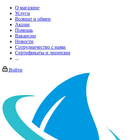
О магазине
Услуги
Возврат и обмен
Акции
Помощь
Вакансии
Новости
Сотрудничество с нами
Сертификаты и лицензии
...
Войти