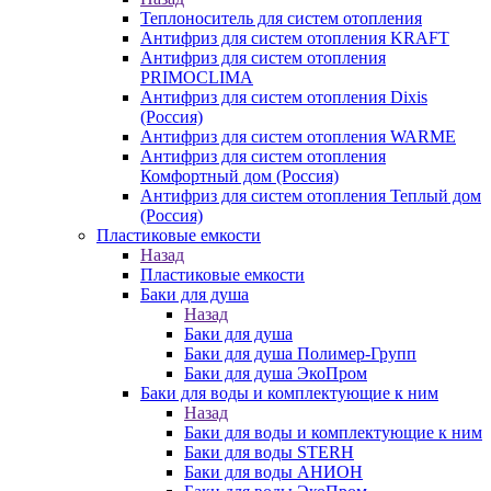
Теплоноситель для систем отопления
Антифриз для систем отопления KRAFT
Антифриз для систем отопления
PRIMOCLIMA
Антифриз для систем отопления Dixis
(Россия)
Антифриз для систем отопления WARME
Антифриз для систем отопления
Комфортный дом (Россия)
Антифриз для систем отопления Теплый дом
(Россия)
Пластиковые емкости
Назад
Пластиковые емкости
Баки для душа
Назад
Баки для душа
Баки для душа Полимер-Групп
Баки для душа ЭкоПром
Баки для воды и комплектующие к ним
Назад
Баки для воды и комплектующие к ним
Баки для воды STERH
Баки для воды АНИОН