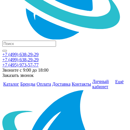
+7 (499) 638-29-29
+7 (499) 638-29-29
+7 (495) 973-57-77
Звоните с 9:00 до 18:00
Заказать звонок
Личный
Ещё
Каталог
Бренды
Оплата
Доставка
Контакты
кабинет