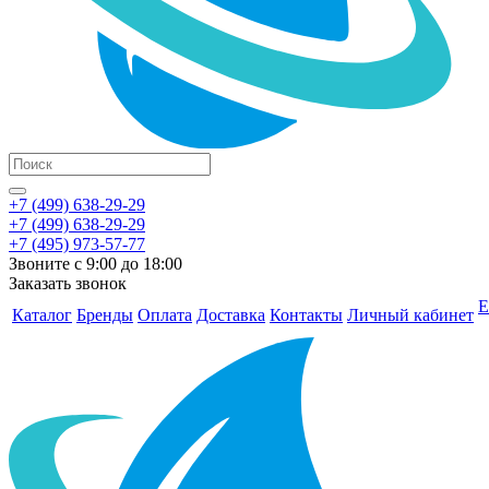
+7 (499) 638-29-29
+7 (499) 638-29-29
+7 (495) 973-57-77
Звоните с 9:00 до 18:00
Заказать звонок
Е
Каталог
Бренды
Оплата
Доставка
Контакты
Личный кабинет