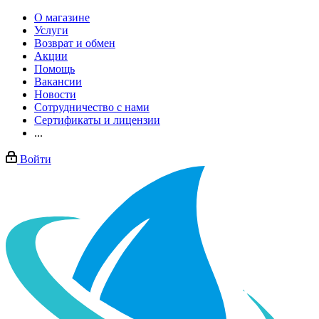
О магазине
Услуги
Возврат и обмен
Акции
Помощь
Вакансии
Новости
Сотрудничество с нами
Сертификаты и лицензии
...
Войти