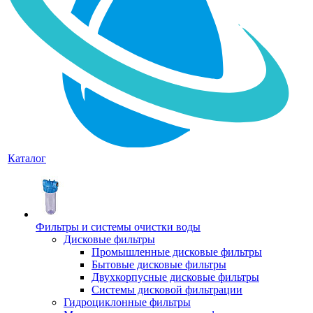
Каталог
Фильтры и системы очистки воды
Дисковые фильтры
Промышленные дисковые фильтры
Бытовые дисковые фильтры
Двухкорпусные дисковые фильтры
Системы дисковой фильтрации
Гидроциклонные фильтры