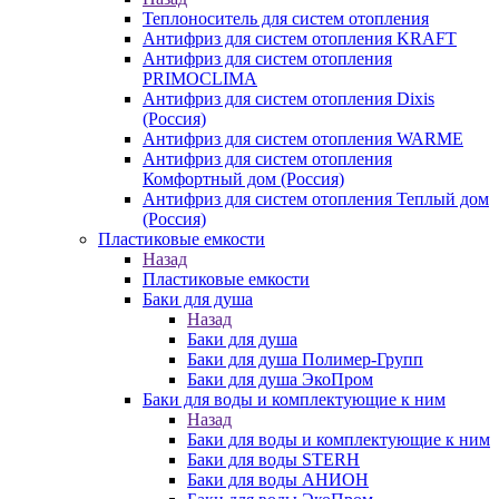
Теплоноситель для систем отопления
Антифриз для систем отопления KRAFT
Антифриз для систем отопления
PRIMOCLIMA
Антифриз для систем отопления Dixis
(Россия)
Антифриз для систем отопления WARME
Антифриз для систем отопления
Комфортный дом (Россия)
Антифриз для систем отопления Теплый дом
(Россия)
Пластиковые емкости
Назад
Пластиковые емкости
Баки для душа
Назад
Баки для душа
Баки для душа Полимер-Групп
Баки для душа ЭкоПром
Баки для воды и комплектующие к ним
Назад
Баки для воды и комплектующие к ним
Баки для воды STERH
Баки для воды АНИОН