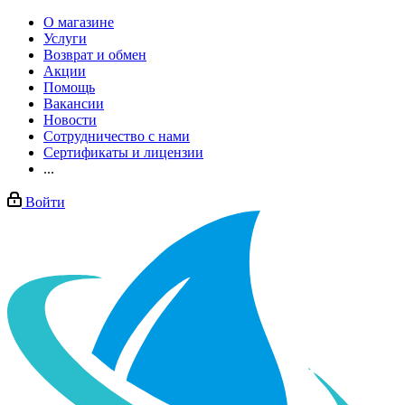
О магазине
Услуги
Возврат и обмен
Акции
Помощь
Вакансии
Новости
Сотрудничество с нами
Сертификаты и лицензии
...
Войти