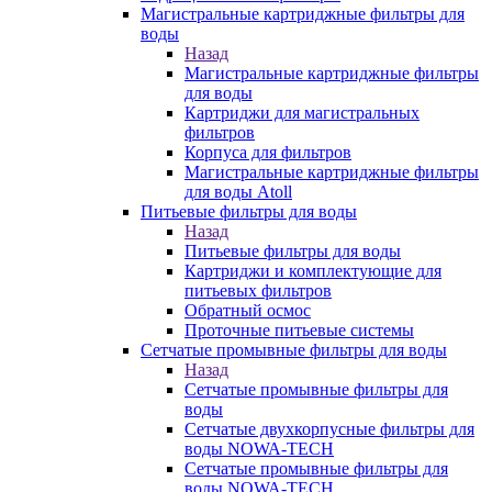
Магистральные картриджные фильтры для
воды
Назад
Магистральные картриджные фильтры
для воды
Картриджи для магистральных
фильтров
Корпуса для фильтров
Магистральные картриджные фильтры
для воды Atoll
Питьевые фильтры для воды
Назад
Питьевые фильтры для воды
Картриджи и комплектующие для
питьевых фильтров
Обратный осмос
Проточные питьевые системы
Сетчатые промывные фильтры для воды
Назад
Сетчатые промывные фильтры для
воды
Сетчатые двухкорпусные фильтры для
воды NOWA-TECH
Сетчатые промывные фильтры для
воды NOWA-TECH