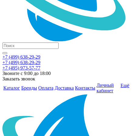
+7 (499) 638-29-29
+7 (499) 638-29-29
+7 (495) 973-57-77
Звоните с 9:00 до 18:00
Заказать звонок
Личный
Ещё
Каталог
Бренды
Оплата
Доставка
Контакты
кабинет