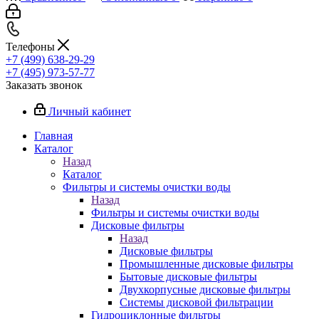
Телефоны
+7 (499) 638-29-29
+7 (495) 973-57-77
Заказать звонок
Личный кабинет
Главная
Каталог
Назад
Каталог
Фильтры и системы очистки воды
Назад
Фильтры и системы очистки воды
Дисковые фильтры
Назад
Дисковые фильтры
Промышленные дисковые фильтры
Бытовые дисковые фильтры
Двухкорпусные дисковые фильтры
Системы дисковой фильтрации
Гидроциклонные фильтры