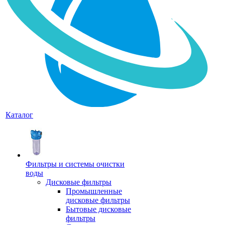
Каталог
Фильтры и системы очистки
воды
Дисковые фильтры
Промышленные
дисковые фильтры
Бытовые дисковые
фильтры