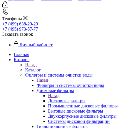
Телефоны
+7 (499) 638-29-29
+7 (495) 973-57-77
Заказать звонок
Личный кабинет
Главная
Каталог
Назад
Каталог
Фильтры и системы очистки воды
Назад
Фильтры и системы очистки воды
Дисковые фильтры
Назад
Дисковые фильтры
Промышленные дисковые фильтры
Бытовые дисковые фильтры
Двухкорпусные дисковые фильтры
Системы дисковой фильтрации
Гидроциклонные фильтры