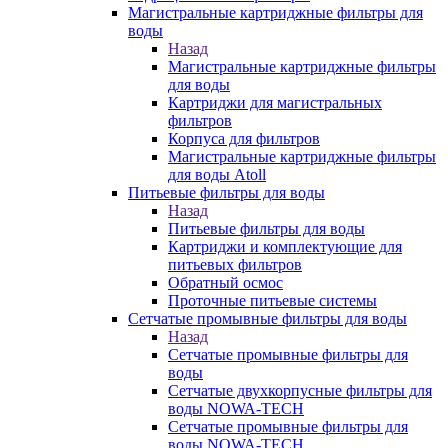
Магистральные картриджные фильтры для
воды
Назад
Магистральные картриджные фильтры
для воды
Картриджи для магистральных
фильтров
Корпуса для фильтров
Магистральные картриджные фильтры
для воды Atoll
Питьевые фильтры для воды
Назад
Питьевые фильтры для воды
Картриджи и комплектующие для
питьевых фильтров
Обратный осмос
Проточные питьевые системы
Сетчатые промывные фильтры для воды
Назад
Сетчатые промывные фильтры для
воды
Сетчатые двухкорпусные фильтры для
воды NOWA-TECH
Сетчатые промывные фильтры для
воды NOWA-TECH