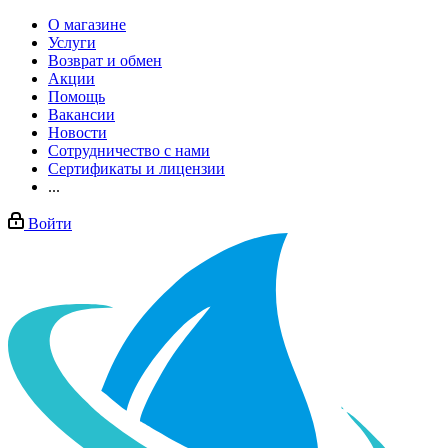
О магазине
Услуги
Возврат и обмен
Акции
Помощь
Вакансии
Новости
Сотрудничество с нами
Сертификаты и лицензии
...
Войти