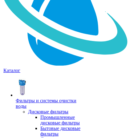
Каталог
Фильтры и системы очистки
воды
Дисковые фильтры
Промышленные
дисковые фильтры
Бытовые дисковые
фильтры