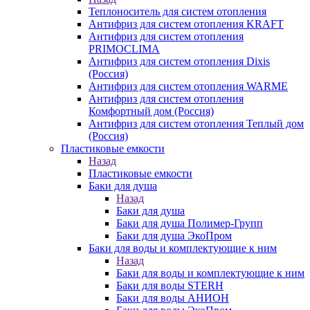
Теплоноситель для систем отопления
Антифриз для систем отопления KRAFT
Антифриз для систем отопления
PRIMOCLIMA
Антифриз для систем отопления Dixis
(Россия)
Антифриз для систем отопления WARME
Антифриз для систем отопления
Комфортный дом (Россия)
Антифриз для систем отопления Теплый дом
(Россия)
Пластиковые емкости
Назад
Пластиковые емкости
Баки для душа
Назад
Баки для душа
Баки для душа Полимер-Групп
Баки для душа ЭкоПром
Баки для воды и комплектующие к ним
Назад
Баки для воды и комплектующие к ним
Баки для воды STERH
Баки для воды АНИОН