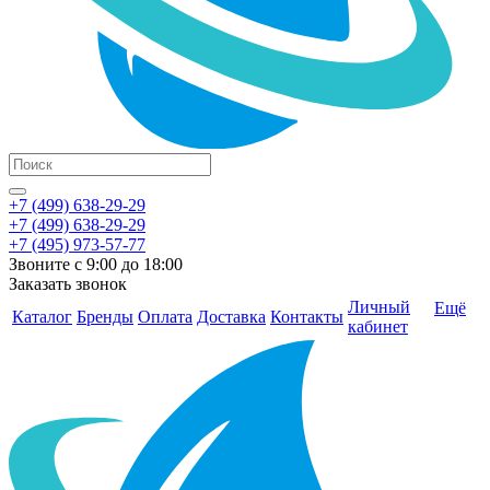
+7 (499) 638-29-29
+7 (499) 638-29-29
+7 (495) 973-57-77
Звоните с 9:00 до 18:00
Заказать звонок
Личный
Ещё
Каталог
Бренды
Оплата
Доставка
Контакты
кабинет