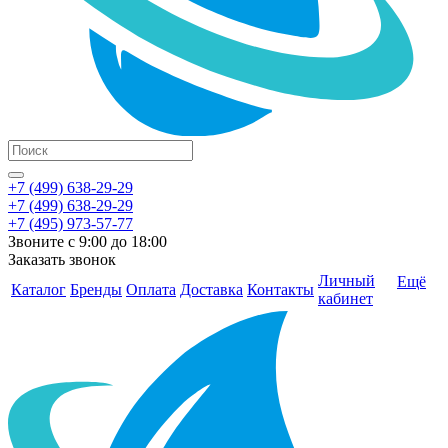
+7 (499) 638-29-29
+7 (499) 638-29-29
+7 (495) 973-57-77
Звоните с 9:00 до 18:00
Заказать звонок
Личный
Ещё
Каталог
Бренды
Оплата
Доставка
Контакты
кабинет