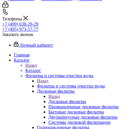
Телефоны
+7 (499) 638-29-29
+7 (495) 973-57-77
Заказать звонок
Личный кабинет
Главная
Каталог
Назад
Каталог
Фильтры и системы очистки воды
Назад
Фильтры и системы очистки воды
Дисковые фильтры
Назад
Дисковые фильтры
Промышленные дисковые фильтры
Бытовые дисковые фильтры
Двухкорпусные дисковые фильтры
Системы дисковой фильтрации
Гидроциклонные фильтры