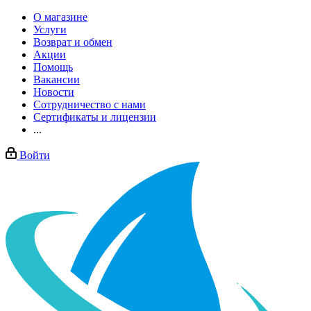
О магазине
Услуги
Возврат и обмен
Акции
Помощь
Вакансии
Новости
Сотрудничество с нами
Сертификаты и лицензии
...
Войти