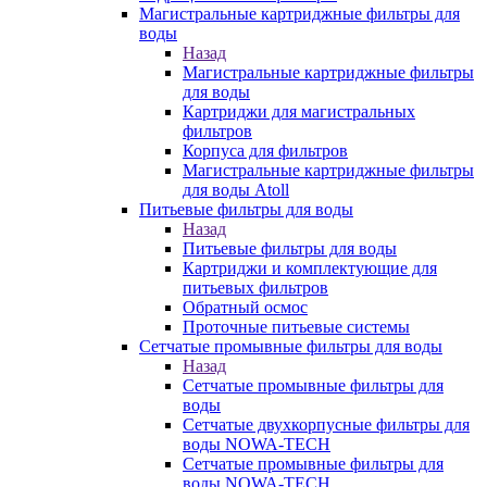
Магистральные картриджные фильтры для
воды
Назад
Магистральные картриджные фильтры
для воды
Картриджи для магистральных
фильтров
Корпуса для фильтров
Магистральные картриджные фильтры
для воды Atoll
Питьевые фильтры для воды
Назад
Питьевые фильтры для воды
Картриджи и комплектующие для
питьевых фильтров
Обратный осмос
Проточные питьевые системы
Сетчатые промывные фильтры для воды
Назад
Сетчатые промывные фильтры для
воды
Сетчатые двухкорпусные фильтры для
воды NOWA-TECH
Сетчатые промывные фильтры для
воды NOWA-TECH