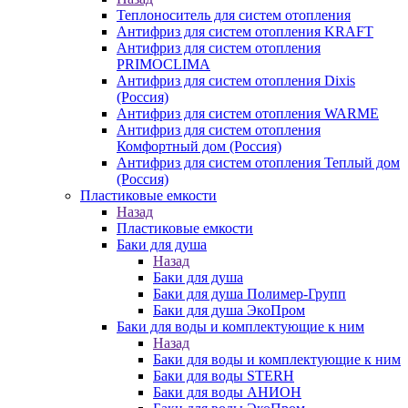
Теплоноситель для систем отопления
Антифриз для систем отопления KRAFT
Антифриз для систем отопления
PRIMOCLIMA
Антифриз для систем отопления Dixis
(Россия)
Антифриз для систем отопления WARME
Антифриз для систем отопления
Комфортный дом (Россия)
Антифриз для систем отопления Теплый дом
(Россия)
Пластиковые емкости
Назад
Пластиковые емкости
Баки для душа
Назад
Баки для душа
Баки для душа Полимер-Групп
Баки для душа ЭкоПром
Баки для воды и комплектующие к ним
Назад
Баки для воды и комплектующие к ним
Баки для воды STERH
Баки для воды АНИОН