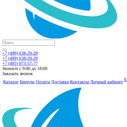
+7 (499) 638-29-29
+7 (499) 638-29-29
+7 (495) 973-57-77
Звоните с 9:00 до 18:00
Заказать звонок
Е
Каталог
Бренды
Оплата
Доставка
Контакты
Личный кабинет