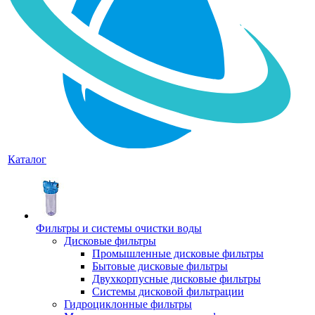
Каталог
Фильтры и системы очистки воды
Дисковые фильтры
Промышленные дисковые фильтры
Бытовые дисковые фильтры
Двухкорпусные дисковые фильтры
Системы дисковой фильтрации
Гидроциклонные фильтры