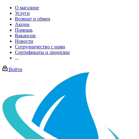
О магазине
Услуги
Возврат и обмен
Акции
Помощь
Вакансии
Новости
Сотрудничество с нами
Сертификаты и лицензии
...
Войти