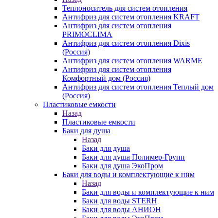
Теплоноситель для систем отопления
Антифриз для систем отопления KRAFT
Антифриз для систем отопления
PRIMOCLIMA
Антифриз для систем отопления Dixis
(Россия)
Антифриз для систем отопления WARME
Антифриз для систем отопления
Комфортный дом (Россия)
Антифриз для систем отопления Теплый дом
(Россия)
Пластиковые емкости
Назад
Пластиковые емкости
Баки для душа
Назад
Баки для душа
Баки для душа Полимер-Групп
Баки для душа ЭкоПром
Баки для воды и комплектующие к ним
Назад
Баки для воды и комплектующие к ним
Баки для воды STERH
Баки для воды АНИОН