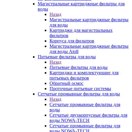
Магистральные картриджные фильтры для
воды
Назад
Магистральные картриджные фильтры
для воды
Картриджи для магистральных
фильтров
Корпуса для фильтров
Магистральные картриджные фильтры
для воды Atoll
Питьевые фильтры для воды
Назад
Питьевые фильтры для воды
Картриджи и комплектующие для
питьевых фильтров
Обратный осмос
Проточные питьевые системы
Сетчатые промывные фильтры для воды
Назад
Сетчатые промывные фильтры для
воды
Сетчатые двухкорпусные фильтры для
воды NOWA-TECH
Сетчатые промывные фильтры для
воды NOWA-TECH