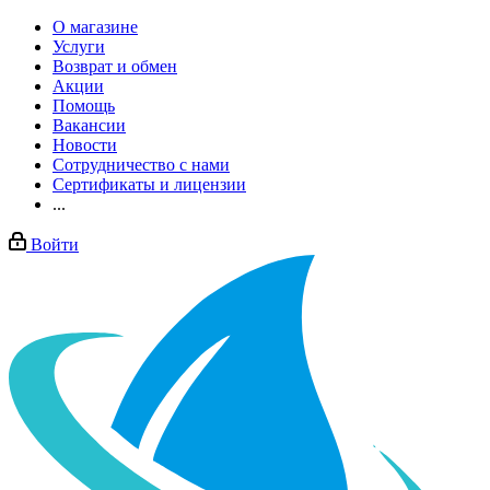
О магазине
Услуги
Возврат и обмен
Акции
Помощь
Вакансии
Новости
Сотрудничество с нами
Сертификаты и лицензии
...
Войти