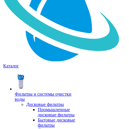
Каталог
Фильтры и системы очистки
воды
Дисковые фильтры
Промышленные
дисковые фильтры
Бытовые дисковые
фильтры