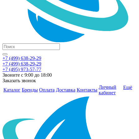
+7 (499) 638-29-29
+7 (499) 638-29-29
+7 (495) 973-57-77
Звоните с 9:00 до 18:00
Заказать звонок
Личный
Ещё
Каталог
Бренды
Оплата
Доставка
Контакты
кабинет