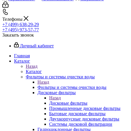
Телефоны
+7 (499) 638-29-29
+7 (495) 973-57-77
Заказать звонок
Личный кабинет
Главная
Каталог
Назад
Каталог
Фильтры и системы очистки воды
Назад
Фильтры и системы очистки воды
Дисковые фильтры
Назад
Дисковые фильтры
Промышленные дисковые фильтры
Бытовые дисковые фильтры
Двухкорпусные дисковые фильтры
Системы дисковой фильтрации
Гидроциклонные фильтры