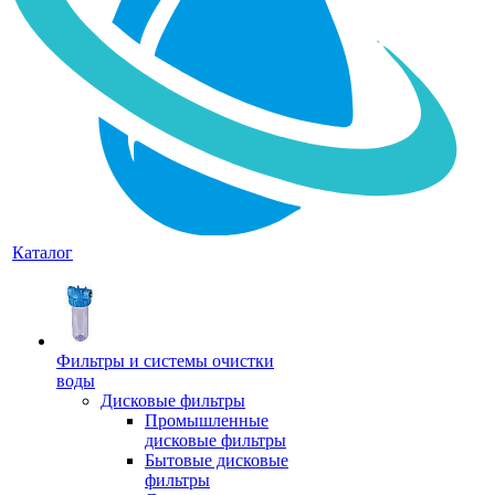
Каталог
Фильтры и системы очистки
воды
Дисковые фильтры
Промышленные
дисковые фильтры
Бытовые дисковые
фильтры