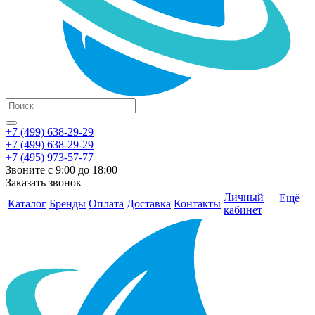
+7 (499) 638-29-29
+7 (499) 638-29-29
+7 (495) 973-57-77
Звоните с 9:00 до 18:00
Заказать звонок
Личный
Ещё
Каталог
Бренды
Оплата
Доставка
Контакты
кабинет