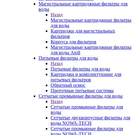
Магистральные картриджные фильтры для
воды
Назад
Магистральные картриджные фильтры
для воды
Картриджи для магистральных
фильтров
Корпуса для фильтров
Магистральные картриджные фильтры
для воды Atoll
Питьевые фильтры для воды
Назад
Питьевые фильтры для воды
Картриджи и комплектующие для
питьевых фильтров
Обратный осмос
Проточные питьевые системы
Сетчатые промывные фильтры для воды
Назад
Сетчатые промывные фильтры для
воды
Сетчатые двухкорпусные фильтры для
воды NOWA-TECH
Сетчатые промывные фильтры для
воды NOWA-TECH