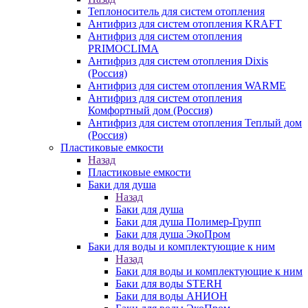
Теплоноситель для систем отопления
Антифриз для систем отопления KRAFT
Антифриз для систем отопления
PRIMOCLIMA
Антифриз для систем отопления Dixis
(Россия)
Антифриз для систем отопления WARME
Антифриз для систем отопления
Комфортный дом (Россия)
Антифриз для систем отопления Теплый дом
(Россия)
Пластиковые емкости
Назад
Пластиковые емкости
Баки для душа
Назад
Баки для душа
Баки для душа Полимер-Групп
Баки для душа ЭкоПром
Баки для воды и комплектующие к ним
Назад
Баки для воды и комплектующие к ним
Баки для воды STERH
Баки для воды АНИОН