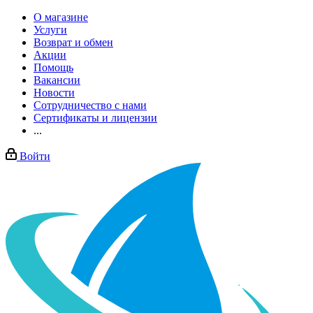
О магазине
Услуги
Возврат и обмен
Акции
Помощь
Вакансии
Новости
Сотрудничество с нами
Сертификаты и лицензии
...
Войти