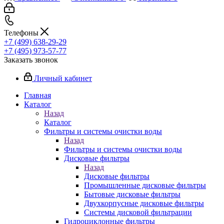
Телефоны
+7 (499) 638-29-29
+7 (495) 973-57-77
Заказать звонок
Личный кабинет
Главная
Каталог
Назад
Каталог
Фильтры и системы очистки воды
Назад
Фильтры и системы очистки воды
Дисковые фильтры
Назад
Дисковые фильтры
Промышленные дисковые фильтры
Бытовые дисковые фильтры
Двухкорпусные дисковые фильтры
Системы дисковой фильтрации
Гидроциклонные фильтры