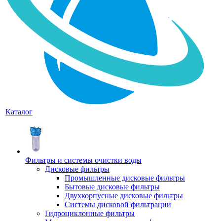
Каталог
Фильтры и системы очистки воды
Дисковые фильтры
Промышленные дисковые фильтры
Бытовые дисковые фильтры
Двухкорпусные дисковые фильтры
Системы дисковой фильтрации
Гидроциклонные фильтры