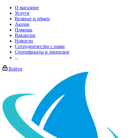
О магазине
Услуги
Возврат и обмен
Акции
Помощь
Вакансии
Новости
Сотрудничество с нами
Сертификаты и лицензии
...
Войти