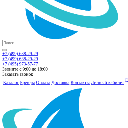
+7 (499) 638-29-29
+7 (499) 638-29-29
+7 (495) 973-57-77
Звоните с 9:00 до 18:00
Заказать звонок
Е
Каталог
Бренды
Оплата
Доставка
Контакты
Личный кабинет