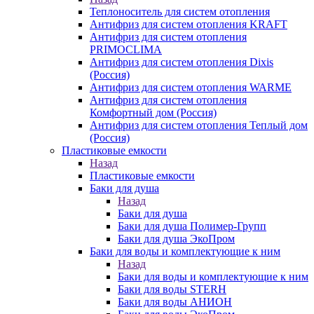
Теплоноситель для систем отопления
Антифриз для систем отопления KRAFT
Антифриз для систем отопления
PRIMOCLIMA
Антифриз для систем отопления Dixis
(Россия)
Антифриз для систем отопления WARME
Антифриз для систем отопления
Комфортный дом (Россия)
Антифриз для систем отопления Теплый дом
(Россия)
Пластиковые емкости
Назад
Пластиковые емкости
Баки для душа
Назад
Баки для душа
Баки для душа Полимер-Групп
Баки для душа ЭкоПром
Баки для воды и комплектующие к ним
Назад
Баки для воды и комплектующие к ним
Баки для воды STERH
Баки для воды АНИОН