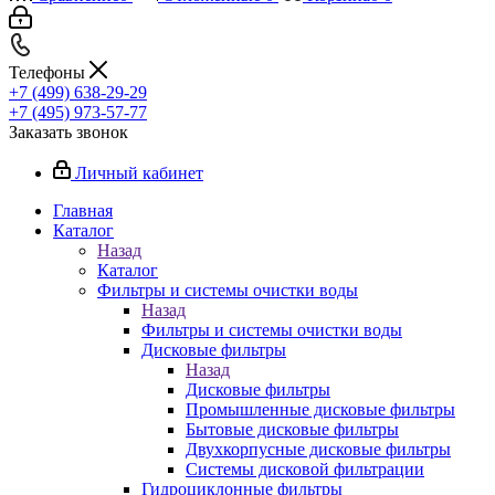
Телефоны
+7 (499) 638-29-29
+7 (495) 973-57-77
Заказать звонок
Личный кабинет
Главная
Каталог
Назад
Каталог
Фильтры и системы очистки воды
Назад
Фильтры и системы очистки воды
Дисковые фильтры
Назад
Дисковые фильтры
Промышленные дисковые фильтры
Бытовые дисковые фильтры
Двухкорпусные дисковые фильтры
Системы дисковой фильтрации
Гидроциклонные фильтры