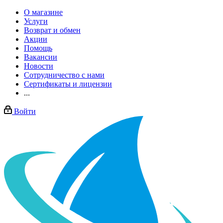
О магазине
Услуги
Возврат и обмен
Акции
Помощь
Вакансии
Новости
Сотрудничество с нами
Сертификаты и лицензии
...
Войти