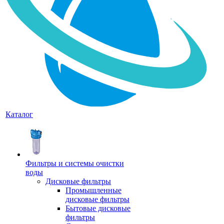
Каталог
Фильтры и системы очистки
воды
Дисковые фильтры
Промышленные
дисковые фильтры
Бытовые дисковые
фильтры