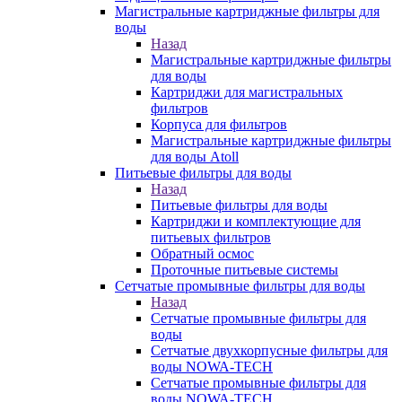
Магистральные картриджные фильтры для
воды
Назад
Магистральные картриджные фильтры
для воды
Картриджи для магистральных
фильтров
Корпуса для фильтров
Магистральные картриджные фильтры
для воды Atoll
Питьевые фильтры для воды
Назад
Питьевые фильтры для воды
Картриджи и комплектующие для
питьевых фильтров
Обратный осмос
Проточные питьевые системы
Сетчатые промывные фильтры для воды
Назад
Сетчатые промывные фильтры для
воды
Сетчатые двухкорпусные фильтры для
воды NOWA-TECH
Сетчатые промывные фильтры для
воды NOWA-TECH