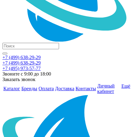
+7 (499) 638-29-29
+7 (499) 638-29-29
+7 (495) 973-57-77
Звоните с 9:00 до 18:00
Заказать звонок
Личный
Ещё
Каталог
Бренды
Оплата
Доставка
Контакты
кабинет