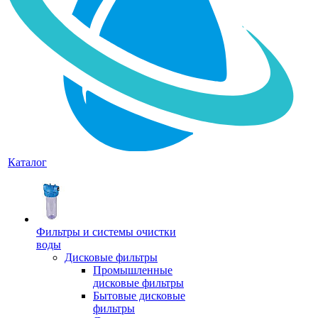
Каталог
Фильтры и системы очистки
воды
Дисковые фильтры
Промышленные
дисковые фильтры
Бытовые дисковые
фильтры