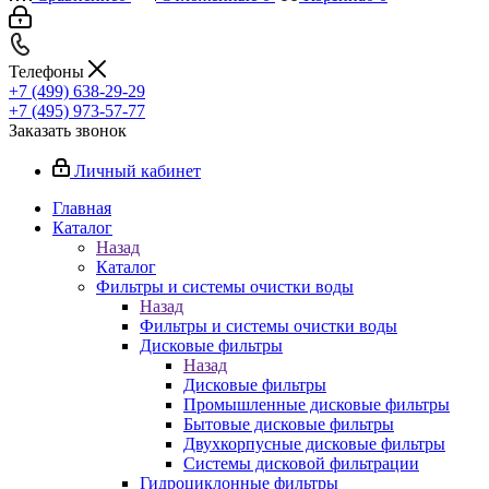
Телефоны
+7 (499) 638-29-29
+7 (495) 973-57-77
Заказать звонок
Личный кабинет
Главная
Каталог
Назад
Каталог
Фильтры и системы очистки воды
Назад
Фильтры и системы очистки воды
Дисковые фильтры
Назад
Дисковые фильтры
Промышленные дисковые фильтры
Бытовые дисковые фильтры
Двухкорпусные дисковые фильтры
Системы дисковой фильтрации
Гидроциклонные фильтры