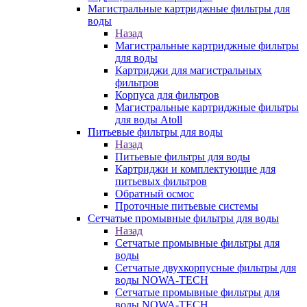
Магистральные картриджные фильтры для
воды
Назад
Магистральные картриджные фильтры
для воды
Картриджи для магистральных
фильтров
Корпуса для фильтров
Магистральные картриджные фильтры
для воды Atoll
Питьевые фильтры для воды
Назад
Питьевые фильтры для воды
Картриджи и комплектующие для
питьевых фильтров
Обратный осмос
Проточные питьевые системы
Сетчатые промывные фильтры для воды
Назад
Сетчатые промывные фильтры для
воды
Сетчатые двухкорпусные фильтры для
воды NOWA-TECH
Сетчатые промывные фильтры для
воды NOWA-TECH