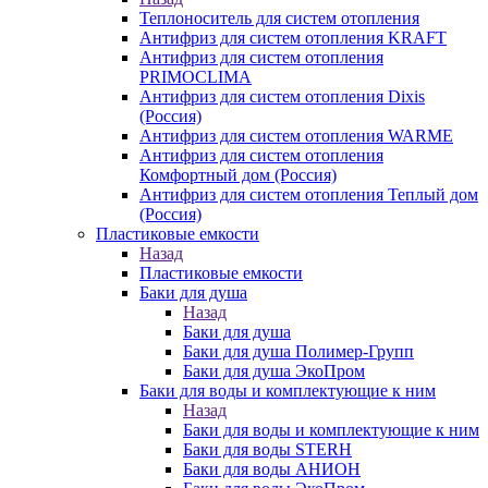
Теплоноситель для систем отопления
Антифриз для систем отопления KRAFT
Антифриз для систем отопления
PRIMOCLIMA
Антифриз для систем отопления Dixis
(Россия)
Антифриз для систем отопления WARME
Антифриз для систем отопления
Комфортный дом (Россия)
Антифриз для систем отопления Теплый дом
(Россия)
Пластиковые емкости
Назад
Пластиковые емкости
Баки для душа
Назад
Баки для душа
Баки для душа Полимер-Групп
Баки для душа ЭкоПром
Баки для воды и комплектующие к ним
Назад
Баки для воды и комплектующие к ним
Баки для воды STERH
Баки для воды АНИОН