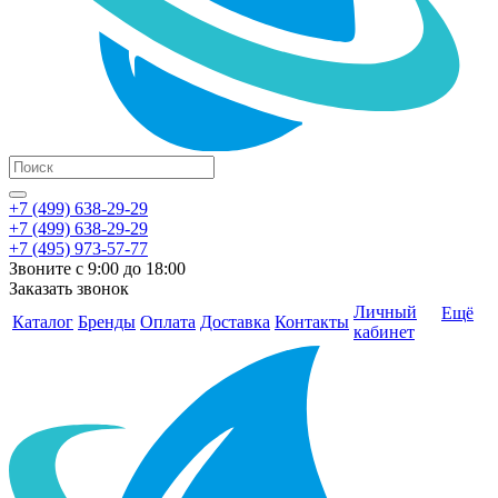
+7 (499) 638-29-29
+7 (499) 638-29-29
+7 (495) 973-57-77
Звоните с 9:00 до 18:00
Заказать звонок
Личный
Ещё
Каталог
Бренды
Оплата
Доставка
Контакты
кабинет